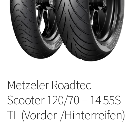
Kontakt
Metzeler Roadtec
Scooter 120/70 – 14 55S
TL (Vorder-/Hinterreifen)