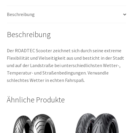
(Vorder-/Hinterreifen)
Menge
Beschreibung
Beschreibung
Der ROADTEC Scooter zeichnet sich durch seine extreme
Flexibilität und Vielseitigkeit aus und besticht in der Stadt
und auf der Landstraße bei unterschiedlichsten Wetter-,
Temperatur- und Straßenbedingungen. Verwandle
schlechtes Wetter in echten Fahrspaß.
Ähnliche Produkte