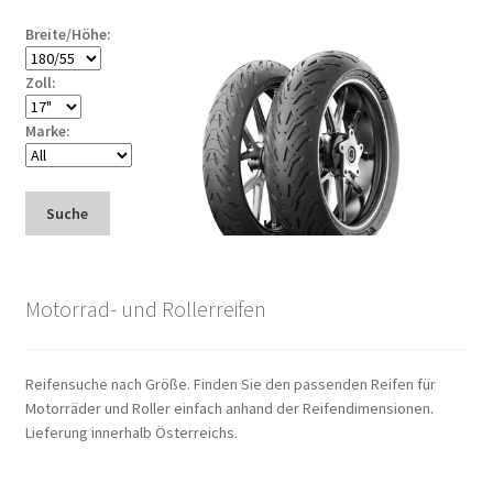
Breite/Höhe:
Zoll:
Marke:
Suche
Motorrad- und Rollerreifen
Reifensuche nach Größe. Finden Sie den passenden Reifen für
Motorräder und Roller einfach anhand der Reifendimensionen.
Lieferung innerhalb Österreichs.