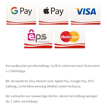
Versandkosten pro Bestellung: 12,95 €. Lieferzeit nach Österreich:
1–3 Werktage.
Wir akzeptieren Visa, Mastercard, Apple Pay, Google Pay, EPS-
Zahlung, Sofortüberweisung (Mollie) sowie Vorkasse.
Wir verkaufen nur neuwertige Reifen, deren Herstellung weniger
als 2 Jahre zurückliegt.