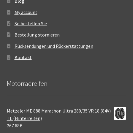
Blog
My account
So bestellen Sie
Bestellung stornieren
Rücksendungen und Rückerstattungen
Kontakt
Motorradreifen
Metzeler ME 888 Marathon Ultra 280/35 VR 18 (84V)
TL (Hinterreifen)
267.68
€