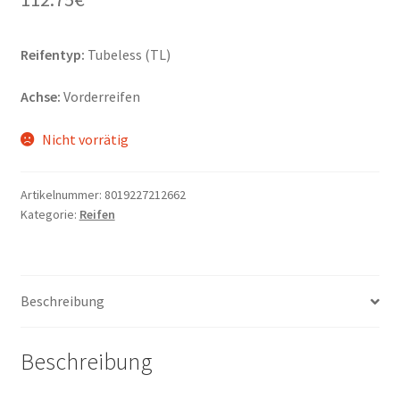
Reifentyp:
Tubeless (TL)
Achse:
Vorderreifen
Nicht vorrätig
Artikelnummer:
8019227212662
Kategorie:
Reifen
Beschreibung
Beschreibung