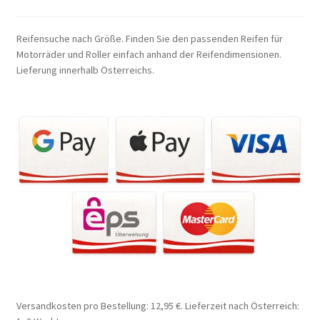
Reifensuche nach Größe. Finden Sie den passenden Reifen für
Motorräder und Roller einfach anhand der Reifendimensionen.
Lieferung innerhalb Österreichs.
Versandkosten pro Bestellung: 12,95 €. Lieferzeit nach Österreich: