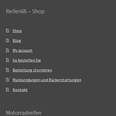
Reifen66 – Shop
Shop
Blog
My account
So bestellen Sie
Bestellung stornieren
Rücksendungen und Rückerstattungen
Kontakt
Motorradreifen