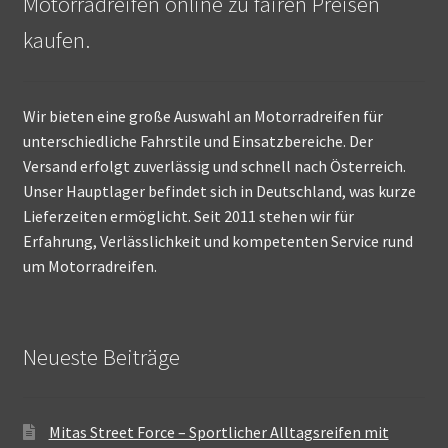
Motorradreifen online zu fairen Preisen
kaufen.
Wir bieten eine große Auswahl an Motorradreifen für
unterschiedliche Fahrstile und Einsatzbereiche. Der
Versand erfolgt zuverlässig und schnell nach Österreich.
Unser Hauptlager befindet sich in Deutschland, was kurze
Lieferzeiten ermöglicht. Seit 2011 stehen wir für
Erfahrung, Verlässlichkeit und kompetenten Service rund
um Motorradreifen.
Neueste Beiträge
Mitas Street Force – Sportlicher Alltagsreifen mit