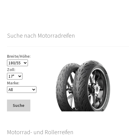
Suche nach Motorradreifen
Breite/Höhe:
Zoll:
Marke:
Suche
Motorrad- und Rollerreifen