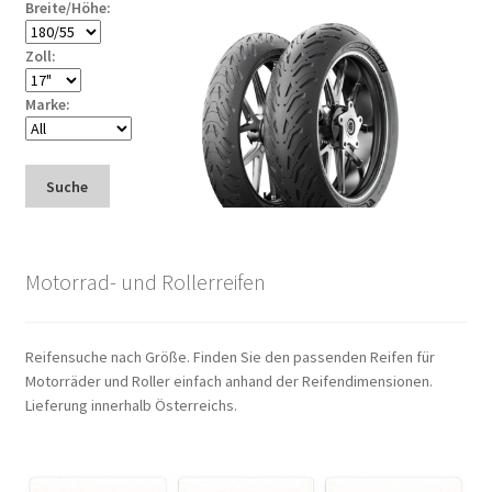
Breite/Höhe:
Zoll:
Marke:
Suche
Motorrad- und Rollerreifen
Reifensuche nach Größe. Finden Sie den passenden Reifen für
Motorräder und Roller einfach anhand der Reifendimensionen.
Lieferung innerhalb Österreichs.