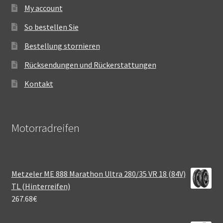
My account
So bestellen Sie
Bestellung stornieren
Rücksendungen und Rückerstattungen
Kontakt
Motorradreifen
Metzeler ME 888 Marathon Ultra 280/35 VR 18 (84V)
TL (Hinterreifen)
267.68
€