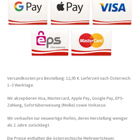
Versandkosten pro Bestellung: 12,95 €. Lieferzeit nach Österreich:
1–3 Werktage.
Wir akzeptieren Visa, Mastercard, Apple Pay, Google Pay, EPS-
Zahlung, Sofortüberweisung (Mollie) sowie Vorkasse.
Wir verkaufen nur neuwertige Reifen, deren Herstellung weniger
als 2 Jahre zurückliegt.
Die Preise enthalten die österreichische Mehrwertsteuer.