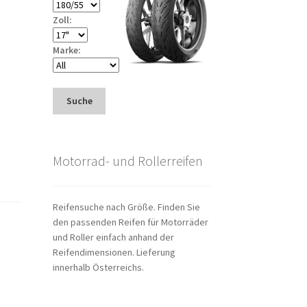
Zoll:
Marke:
Suche
Motorrad- und Rollerreifen
Reifensuche nach Größe. Finden Sie
den passenden Reifen für Motorräder
und Roller einfach anhand der
Reifendimensionen. Lieferung
innerhalb Österreichs.