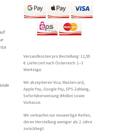
auf
se
nte
Versandkosten pro Bestellung: 12,95
€. Lieferzeit nach Österreich: 1–3
Werktage.
Wir akzeptieren Visa, Mastercard,
wände
Apple Pay, Google Pay, EPS-Zahlung,
Sofortüberweisung (Mollie) sowie
Vorkasse.
Wir verkaufen nur neuwertige Reifen,
deren Herstellung weniger als 2 Jahre
zurückliegt.