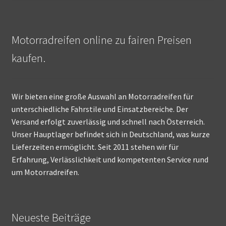
Motorradreifen online zu fairen Preisen
kaufen.
Wir bieten eine große Auswahl an Motorradreifen für
unterschiedliche Fahrstile und Einsatzbereiche. Der
Versand erfolgt zuverlässig und schnell nach Österreich.
Unser Hauptlager befindet sich in Deutschland, was kurze
Lieferzeiten ermöglicht. Seit 2011 stehen wir für
Erfahrung, Verlässlichkeit und kompetenten Service rund
um Motorradreifen.
Neueste Beiträge