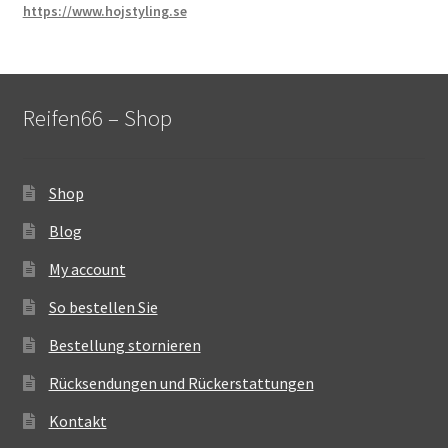
https://www.hojstyling.se
Reifen66 – Shop
Shop
Blog
My account
So bestellen Sie
Bestellung stornieren
Rücksendungen und Rückerstattungen
Kontakt