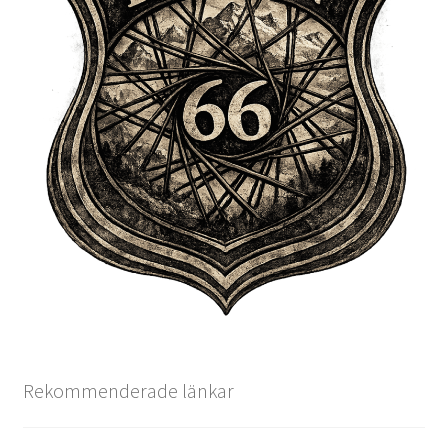
Rekommenderade länkar