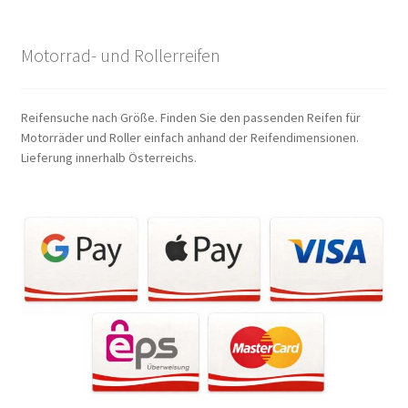
Motorrad- und Rollerreifen
Reifensuche nach Größe. Finden Sie den passenden Reifen für
Motorräder und Roller einfach anhand der Reifendimensionen.
Lieferung innerhalb Österreichs.