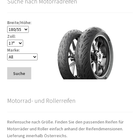
Suche nach Motorradreifen
Breite/Höhe:
Zoll:
Marke:
Suche
Motorrad- und Rollerreifen
Reifensuche nach Größe. Finden Sie den passenden Reifen für
Motorräder und Roller einfach anhand der Reifendimensionen.
Lieferung innerhalb Österreichs.