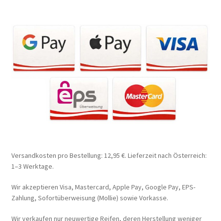
Versandkosten pro Bestellung: 12,95 €. Lieferzeit nach Österreich:
1–3 Werktage.
Wir akzeptieren Visa, Mastercard, Apple Pay, Google Pay, EPS-
Zahlung, Sofortüberweisung (Mollie) sowie Vorkasse.
Wir verkaufen nur neuwertige Reifen, deren Herstellung weniger