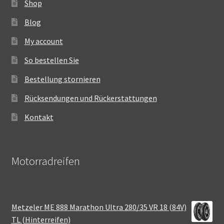
Shop
Blog
My account
So bestellen Sie
Bestellung stornieren
Rücksendungen und Rückerstattungen
Kontakt
Motorradreifen
Metzeler ME 888 Marathon Ultra 280/35 VR 18 (84V)
TL (Hinterreifen)