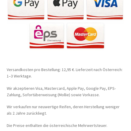
Versandkosten pro Bestellung: 12,95 €. Lieferzeit nach Österreich:
1–3 Werktage.
Wir akzeptieren Visa, Mastercard, Apple Pay, Google Pay, EPS-
Zahlung, Sofortüberweisung (Mollie) sowie Vorkasse.
Wir verkaufen nur neuwertige Reifen, deren Herstellung weniger
als 2 Jahre zurückliegt.
Die Preise enthalten die österreichische Mehrwertsteuer.