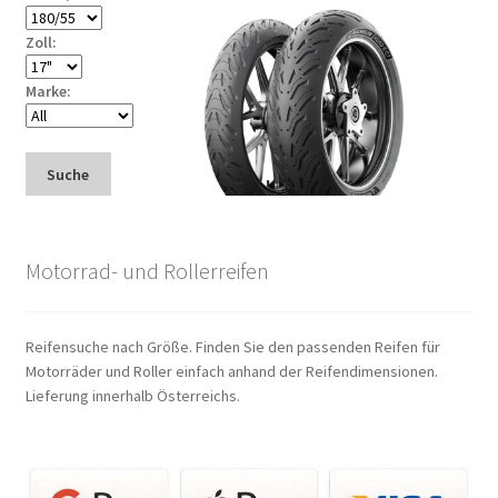
Zoll:
Marke:
Suche
Motorrad- und Rollerreifen
Reifensuche nach Größe. Finden Sie den passenden Reifen für
Motorräder und Roller einfach anhand der Reifendimensionen.
Lieferung innerhalb Österreichs.