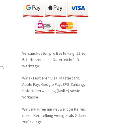
Versandkosten pro Bestellung: 12,95
€. Lieferzeit nach Österreich: 1–3
es,
Werktage.
Wir akzeptieren Visa, Mastercard,
Apple Pay, Google Pay, EPS-Zahlung,
Sofortüberweisung (Mollie) sowie
Vorkasse.
Wir verkaufen nur neuwertige Reifen,
deren Herstellung weniger als 2 Jahre
zurückliegt.