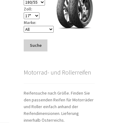
Zoll:
Marke:
Suche
Motorrad- und Rollerreifen
Reifensuche nach Größe. Finden Sie
den passenden Reifen für Motorräder
und Roller einfach anhand der
Reifendimensionen. Lieferung
innerhalb Österreichs.