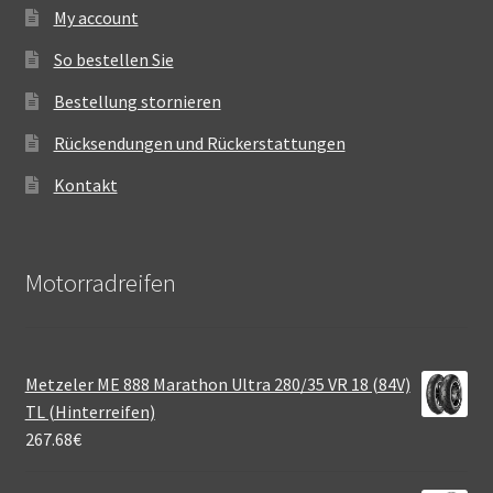
My account
So bestellen Sie
Bestellung stornieren
Rücksendungen und Rückerstattungen
Kontakt
Motorradreifen
Metzeler ME 888 Marathon Ultra 280/35 VR 18 (84V)
TL (Hinterreifen)
267.68
€