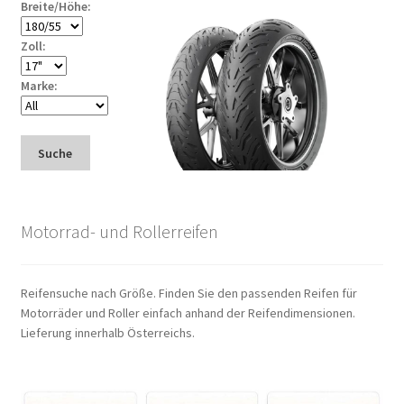
Breite/Höhe:
Zoll:
Marke:
Suche
Motorrad- und Rollerreifen
Reifensuche nach Größe. Finden Sie den passenden Reifen für
Motorräder und Roller einfach anhand der Reifendimensionen.
Lieferung innerhalb Österreichs.