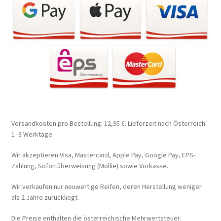
Versandkosten pro Bestellung: 12,95 €. Lieferzeit nach Österreich:
1–3 Werktage.
Wir akzeptieren Visa, Mastercard, Apple Pay, Google Pay, EPS-
Zahlung, Sofortüberweisung (Mollie) sowie Vorkasse.
Wir verkaufen nur neuwertige Reifen, deren Herstellung weniger
als 2 Jahre zurückliegt.
Die Preise enthalten die österreichische Mehrwertsteuer.