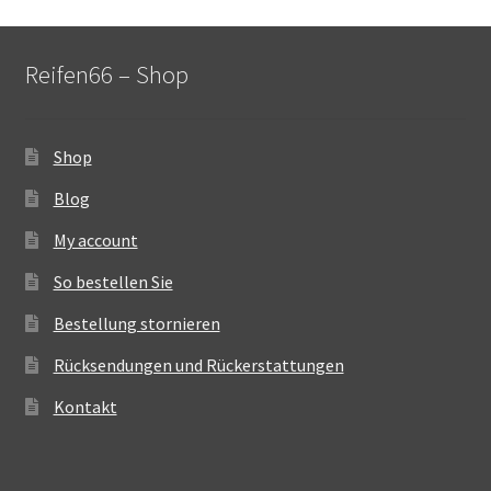
Reifen66 – Shop
Shop
Blog
My account
So bestellen Sie
Bestellung stornieren
Rücksendungen und Rückerstattungen
Kontakt