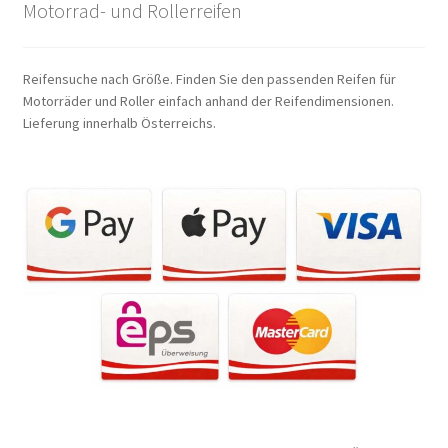
Motorrad- und Rollerreifen
Reifensuche nach Größe. Finden Sie den passenden Reifen für
Motorräder und Roller einfach anhand der Reifendimensionen.
Lieferung innerhalb Österreichs.