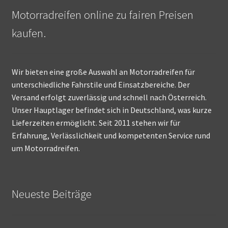
Motorradreifen online zu fairen Preisen
kaufen.
Wir bieten eine große Auswahl an Motorradreifen für
unterschiedliche Fahrstile und Einsatzbereiche. Der
Versand erfolgt zuverlässig und schnell nach Österreich.
Unser Hauptlager befindet sich in Deutschland, was kurze
Lieferzeiten ermöglicht. Seit 2011 stehen wir für
Erfahrung, Verlässlichkeit und kompetenten Service rund
um Motorradreifen.
Neueste Beiträge