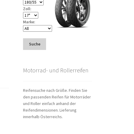
Zoll:
Marke:
Suche
Motorrad- und Rollerreifen
Reifensuche nach Größe. Finden Sie
den passenden Reifen für Motorräder
und Roller einfach anhand der
Reifendimensionen. Lieferung
innerhalb Österreichs.