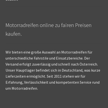
Motorradreifen online zu fairen Preisen
kaufen.
Wir bieten eine große Auswahl an Motorradreifen für
unterschiedliche Fahrstile und Einsatzbereiche. Der
Versand erfolgt zuverlässig und schnell nach Österreich.
Unser Hauptlager befindet sich in Deutschland, was kurze
Lieferzeiten ermöglicht. Seit 2011 stehen wir für
Erfahrung, Verlässlichkeit und kompetenten Service rund
um Motorradreifen.