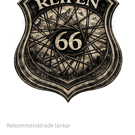
Rekommenderade länkar