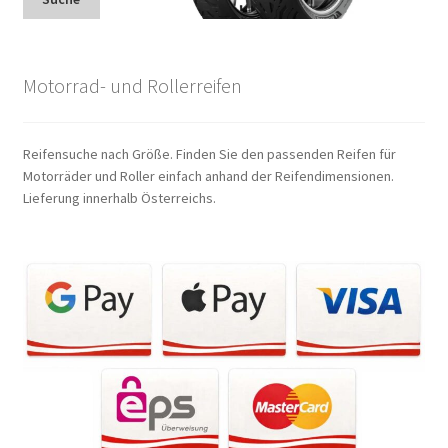
Motorrad- und Rollerreifen
Reifensuche nach Größe. Finden Sie den passenden Reifen für
Motorräder und Roller einfach anhand der Reifendimensionen.
Lieferung innerhalb Österreichs.