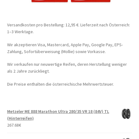
Versandkosten pro Bestellung: 12,95 €. Lieferzeit nach Österreich:
1–3 Werktage.
Wir akzeptieren Visa, Mastercard, Apple Pay, Google Pay, EPS-
Zahlung, Sofortüberweisung (Mollie) sowie Vorkasse.
Wir verkaufen nur neuwertige Reifen, deren Herstellung weniger
als 2 Jahre zurückliegt.
Die Preise enthalten die österreichische Mehrwertsteuer.
Metzeler ME 888 Marathon Ultra 280/35 VR 18 (84V) TL
(Hinterreifen)
267.68
€