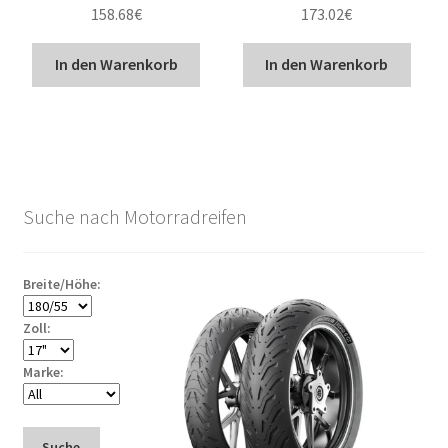
158.68
€
173.02
€
In den Warenkorb
In den Warenkorb
Suche nach Motorradreifen
Breite/Höhe:
Zoll:
Marke:
Suche