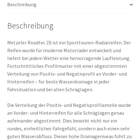
Beschreibung
Beschreibung
Metzeler Roadtec Z6 ist ein Sporttouren-Radialreifen. Der
Reifen wurde für moderne Motorräder entwickelt und
liefert bei jedem Wetter eine hervorragende Laufleistung.
Fortschrittliches Profilmuster mit einer abgestimmten
Verteilung von Positiv- und Negativprofil an Vorder- und
Hinterreifen – für beste Wasserdrainage in jeder
Fahrsituation und bei allen Schräglagen.
Die Verteilung der Positiv- und Negativprofilanteile wurde
an Vorder- und Hinterreifen für alle Schräglagen genau
aufeinander abgestimmt. Dies bewirkt nicht nur ein
rundes, einheitliches Fahrgefühl, sondern auch einen sehr
guten Wasserabfluss. Dieses hohe Drainageniveau führt zu