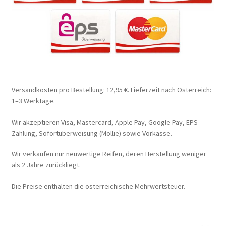
Versandkosten pro Bestellung: 12,95 €. Lieferzeit nach Österreich:
1–3 Werktage.
Wir akzeptieren Visa, Mastercard, Apple Pay, Google Pay, EPS-
Zahlung, Sofortüberweisung (Mollie) sowie Vorkasse.
Wir verkaufen nur neuwertige Reifen, deren Herstellung weniger
als 2 Jahre zurückliegt.
Die Preise enthalten die österreichische Mehrwertsteuer.