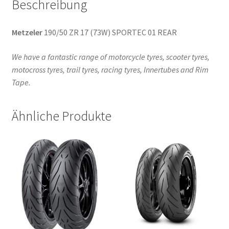
Beschreibung
Metzeler
190/50 ZR 17 (73W) SPORTEC 01 REAR
We have a fantastic range of motorcycle tyres, scooter tyres,
motocross tyres, trail tyres, racing tyres, Innertubes and Rim
Tape.
Ähnliche Produkte