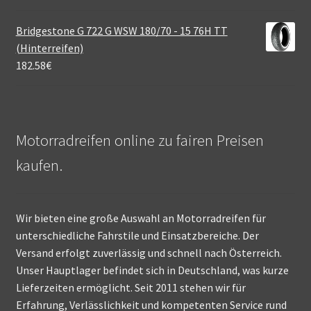
Bridgestone G 722 G WSW 180/70 - 15 76H TT
(Hinterreifen)
182.58
€
Motorradreifen online zu fairen Preisen
kaufen.
Wir bieten eine große Auswahl an Motorradreifen für
unterschiedliche Fahrstile und Einsatzbereiche. Der
Versand erfolgt zuverlässig und schnell nach Österreich.
Unser Hauptlager befindet sich in Deutschland, was kurze
Lieferzeiten ermöglicht. Seit 2011 stehen wir für
Erfahrung, Verlässlichkeit und kompetenten Service rund