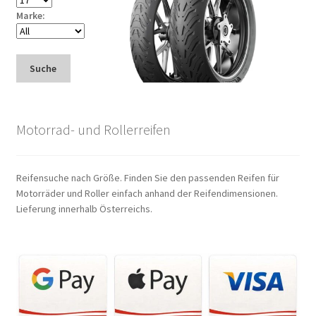
Marke:
Suche
Motorrad- und Rollerreifen
Reifensuche nach Größe. Finden Sie den passenden Reifen für
Motorräder und Roller einfach anhand der Reifendimensionen.
Lieferung innerhalb Österreichs.