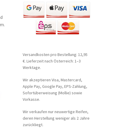
nd
um.
Versandkosten pro Bestellung: 12,95
€. Lieferzeit nach Österreich: 1–3
Werktage.
Wir akzeptieren Visa, Mastercard,
Apple Pay, Google Pay, EPS-Zahlung,
Sofortüberweisung (Mollie) sowie
Vorkasse.
Wir verkaufen nur neuwertige Reifen,
deren Herstellung weniger als 2 Jahre
zurückliegt.