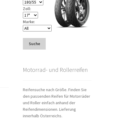
Zoll:
Marke:
Suche
Motorrad- und Rollerreifen
Reifensuche nach Größe. Finden Sie
den passenden Reifen für Motorräder
und Roller einfach anhand der
Reifendimensionen. Lieferung
innerhalb Österreichs.