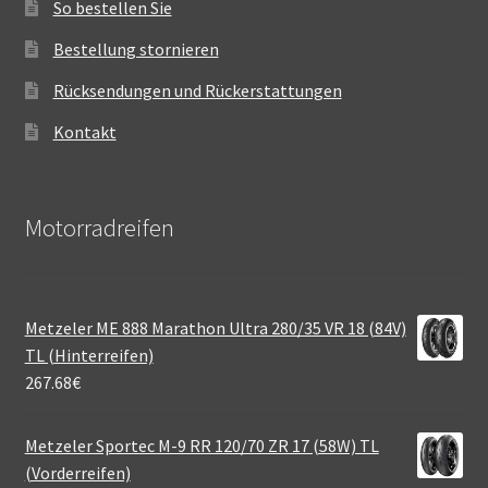
So bestellen Sie
Bestellung stornieren
Rücksendungen und Rückerstattungen
Kontakt
Motorradreifen
Metzeler ME 888 Marathon Ultra 280/35 VR 18 (84V)
TL (Hinterreifen)
267.68
€
Metzeler Sportec M-9 RR 120/70 ZR 17 (58W) TL
(Vorderreifen)