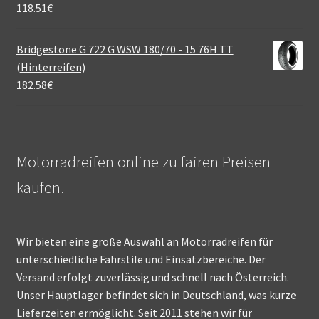
118.51
€
Bridgestone G 722 G WSW 180/70 - 15 76H TT
(Hinterreifen)
182.58
€
Motorradreifen online zu fairen Preisen
kaufen.
Wir bieten eine große Auswahl an Motorradreifen für
unterschiedliche Fahrstile und Einsatzbereiche. Der
Versand erfolgt zuverlässig und schnell nach Österreich.
Unser Hauptlager befindet sich in Deutschland, was kurze
Lieferzeiten ermöglicht. Seit 2011 stehen wir für