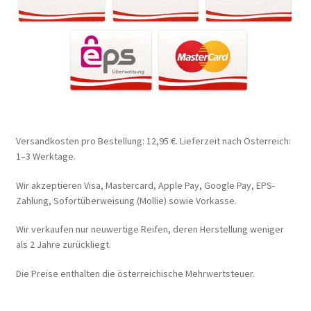
Versandkosten pro Bestellung: 12,95 €. Lieferzeit nach Österreich:
1–3 Werktage.
Wir akzeptieren Visa, Mastercard, Apple Pay, Google Pay, EPS-
Zahlung, Sofortüberweisung (Mollie) sowie Vorkasse.
Wir verkaufen nur neuwertige Reifen, deren Herstellung weniger
als 2 Jahre zurückliegt.
Die Preise enthalten die österreichische Mehrwertsteuer.