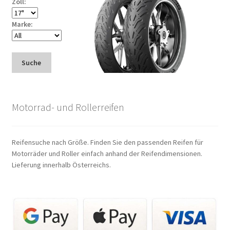
Zoll:
Marke:
Suche
Motorrad- und Rollerreifen
Reifensuche nach Größe. Finden Sie den passenden Reifen für
Motorräder und Roller einfach anhand der Reifendimensionen.
Lieferung innerhalb Österreichs.