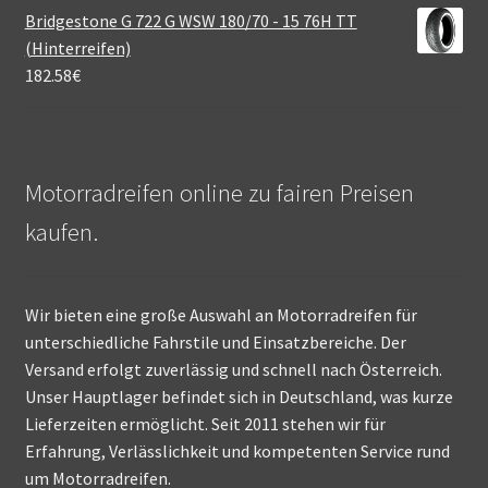
Bridgestone G 722 G WSW 180/70 - 15 76H TT
(Hinterreifen)
182.58
€
Motorradreifen online zu fairen Preisen
kaufen.
Wir bieten eine große Auswahl an Motorradreifen für
unterschiedliche Fahrstile und Einsatzbereiche. Der
Versand erfolgt zuverlässig und schnell nach Österreich.
Unser Hauptlager befindet sich in Deutschland, was kurze
Lieferzeiten ermöglicht. Seit 2011 stehen wir für
Erfahrung, Verlässlichkeit und kompetenten Service rund
um Motorradreifen.