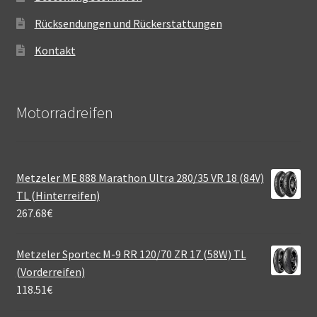
Rücksendungen und Rückerstattungen
Kontakt
Motorradreifen
Metzeler ME 888 Marathon Ultra 280/35 VR 18 (84V)
TL (Hinterreifen)
267.68
€
Metzeler Sportec M-9 RR 120/70 ZR 17 (58W) TL
(Vorderreifen)
118.51
€