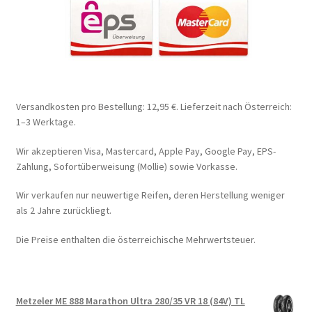
Versandkosten pro Bestellung: 12,95 €. Lieferzeit nach Österreich:
1–3 Werktage.
Wir akzeptieren Visa, Mastercard, Apple Pay, Google Pay, EPS-
Zahlung, Sofortüberweisung (Mollie) sowie Vorkasse.
Wir verkaufen nur neuwertige Reifen, deren Herstellung weniger
als 2 Jahre zurückliegt.
Die Preise enthalten die österreichische Mehrwertsteuer.
Metzeler ME 888 Marathon Ultra 280/35 VR 18 (84V) TL