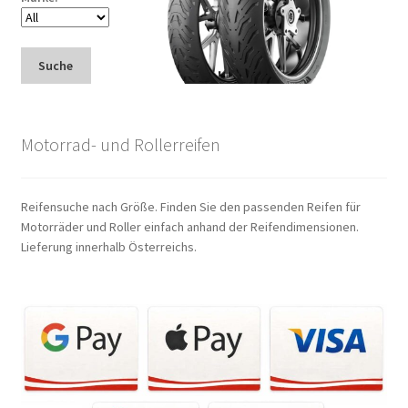
Suche
Motorrad- und Rollerreifen
Reifensuche nach Größe. Finden Sie den passenden Reifen für
Motorräder und Roller einfach anhand der Reifendimensionen.
Lieferung innerhalb Österreichs.