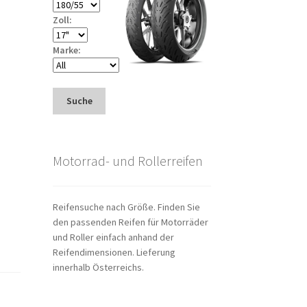
Zoll:
Marke:
Suche
Motorrad- und Rollerreifen
Reifensuche nach Größe. Finden Sie
den passenden Reifen für Motorräder
und Roller einfach anhand der
Reifendimensionen. Lieferung
innerhalb Österreichs.