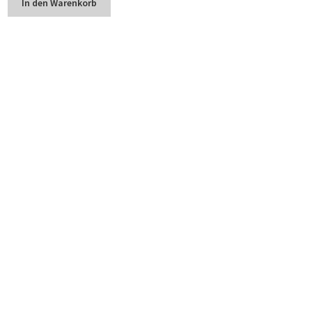
In den Warenkorb