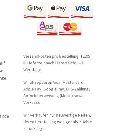
Versandkosten pro Bestellung: 12,95
auf
€. Lieferzeit nach Österreich: 1–3
Werktage.
se
nte
Wir akzeptieren Visa, Mastercard,
Apple Pay, Google Pay, EPS-Zahlung,
Sofortüberweisung (Mollie) sowie
Vorkasse.
Wir verkaufen nur neuwertige Reifen,
wände
deren Herstellung weniger als 2 Jahre
zurückliegt.