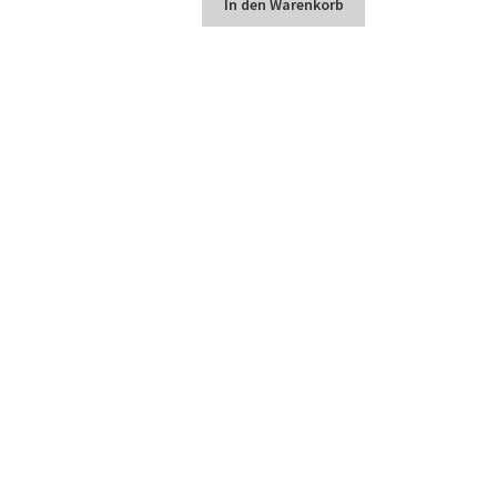
In den Warenkorb