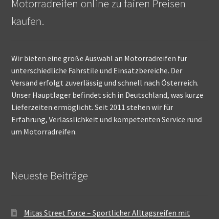
Motorradreifen online zu fairen Preisen
kaufen.
Wir bieten eine große Auswahl an Motorradreifen für
unterschiedliche Fahrstile und Einsatzbereiche. Der
Versand erfolgt zuverlässig und schnell nach Österreich.
Unser Hauptlager befindet sich in Deutschland, was kurze
Lieferzeiten ermöglicht. Seit 2011 stehen wir für
Erfahrung, Verlässlichkeit und kompetenten Service rund
um Motorradreifen.
Neueste Beiträge
Mitas Street Force – Sportlicher Alltagsreifen mit