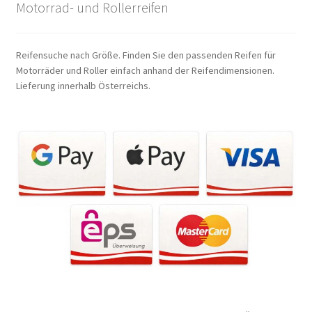
Motorrad- und Rollerreifen
Reifensuche nach Größe. Finden Sie den passenden Reifen für
Motorräder und Roller einfach anhand der Reifendimensionen.
Lieferung innerhalb Österreichs.