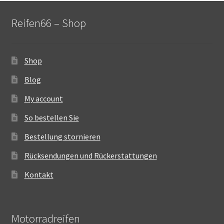
Reifen66 – Shop
Shop
Blog
My account
So bestellen Sie
Bestellung stornieren
Rücksendungen und Rückerstattungen
Kontakt
Motorradreifen