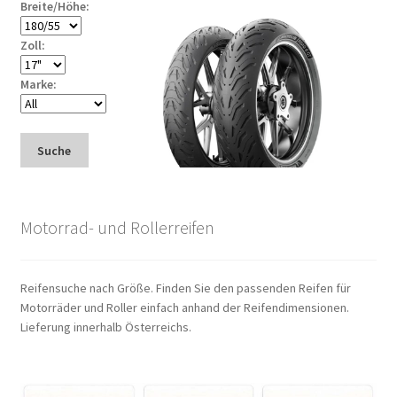
Breite/Höhe:
Zoll:
Marke:
Suche
Motorrad- und Rollerreifen
Reifensuche nach Größe. Finden Sie den passenden Reifen für
Motorräder und Roller einfach anhand der Reifendimensionen.
Lieferung innerhalb Österreichs.