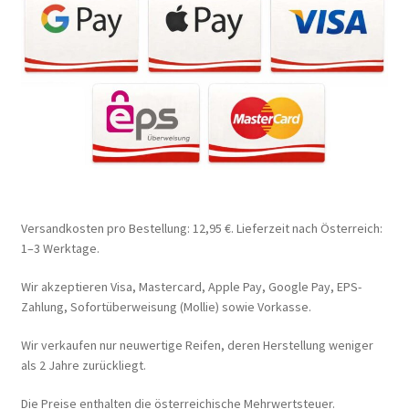
Versandkosten pro Bestellung: 12,95 €. Lieferzeit nach Österreich:
1–3 Werktage.
Wir akzeptieren Visa, Mastercard, Apple Pay, Google Pay, EPS-
Zahlung, Sofortüberweisung (Mollie) sowie Vorkasse.
Wir verkaufen nur neuwertige Reifen, deren Herstellung weniger
als 2 Jahre zurückliegt.
Die Preise enthalten die österreichische Mehrwertsteuer.