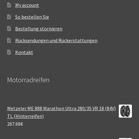
My account
So bestellen Sie
Bestellung stornieren
Rücksendungen und Rückerstattungen
Kontakt
Motorradreifen
Metzeler ME 888 Marathon Ultra 280/35 VR 18 (84V)
TL (Hinterreifen)
267.68
€