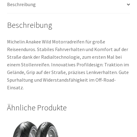
Beschreibung
Menge
Beschreibung
Michelin Anakee Wild Motorradreifen für große
Reiseenduros. Stabiles Fahrverhalten und Komfort auf der
Straße dank der Radialtechnologie, zum ersten Mal bei
einem Stollenreifen. Innovatives Profildesign: Traktion im
Gelände, Grip auf der Straße, präzises Lenkverhalten. Gute
Spurhaltung und Widerstandsfähigkeit im Off-Road-
Einsatz.
Ähnliche Produkte