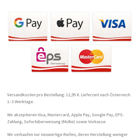
Versandkosten pro Bestellung: 12,95 €. Lieferzeit nach Österreich:
1–3 Werktage.
Wir akzeptieren Visa, Mastercard, Apple Pay, Google Pay, EPS-
Zahlung, Sofortüberweisung (Mollie) sowie Vorkasse.
Wir verkaufen nur neuwertige Reifen, deren Herstellung weniger