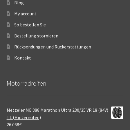
Blog
My account
So bestellen Sie
Bestellung stornieren
Rücksendungen und Rückerstattungen
Kontakt
Motorradreifen
Metzeler ME 888 Marathon Ultra 280/35 VR 18 (84V)
TL (Hinterreifen)
267.68
€