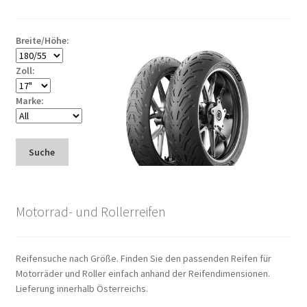
Breite/Höhe:
Zoll:
Marke:
Suche
Motorrad- und Rollerreifen
Reifensuche nach Größe. Finden Sie den passenden Reifen für
Motorräder und Roller einfach anhand der Reifendimensionen.
Lieferung innerhalb Österreichs.