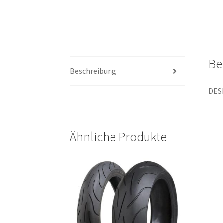
Be
Beschreibung
DES
Ähnliche Produkte