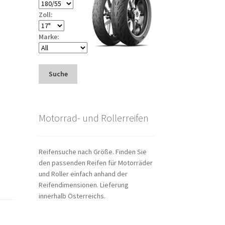
Zoll:
Marke:
Suche
Motorrad- und Rollerreifen
Reifensuche nach Größe. Finden Sie
den passenden Reifen für Motorräder
und Roller einfach anhand der
Reifendimensionen. Lieferung
innerhalb Österreichs.