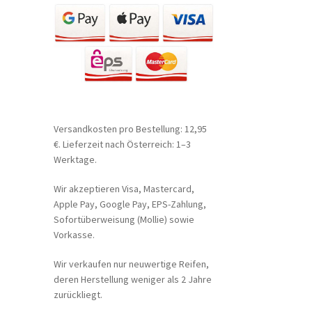
Versandkosten pro Bestellung: 12,95
€. Lieferzeit nach Österreich: 1–3
Werktage.
Wir akzeptieren Visa, Mastercard,
Apple Pay, Google Pay, EPS-Zahlung,
Sofortüberweisung (Mollie) sowie
Vorkasse.
Wir verkaufen nur neuwertige Reifen,
deren Herstellung weniger als 2 Jahre
zurückliegt.