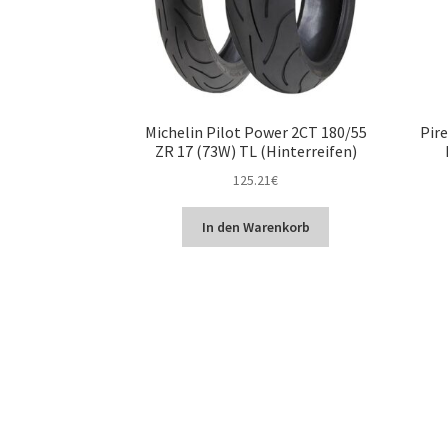
Michelin Pilot Power 2CT 180/55
Pire
ZR 17 (73W) TL (Hinterreifen)
125.21
€
In den Warenkorb