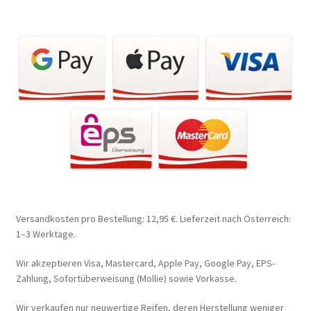
Versandkosten pro Bestellung: 12,95 €. Lieferzeit nach Österreich:
1–3 Werktage.
Wir akzeptieren Visa, Mastercard, Apple Pay, Google Pay, EPS-
Zahlung, Sofortüberweisung (Mollie) sowie Vorkasse.
Wir verkaufen nur neuwertige Reifen, deren Herstellung weniger