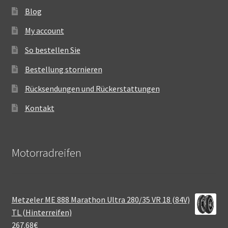
Blog
My account
So bestellen Sie
Bestellung stornieren
Rücksendungen und Rückerstattungen
Kontakt
Motorradreifen
Metzeler ME 888 Marathon Ultra 280/35 VR 18 (84V)
TL (Hinterreifen)
267.68
€