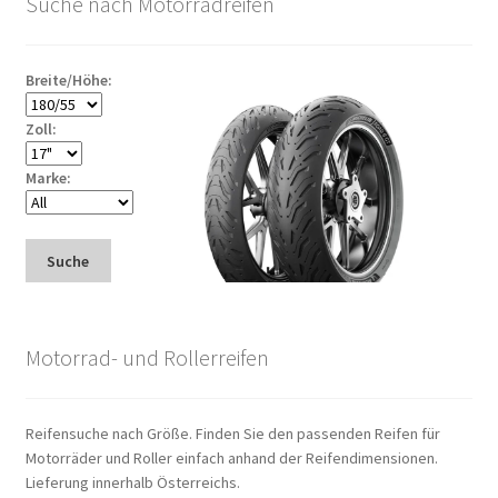
Suche nach Motorradreifen
Breite/Höhe:
Zoll:
Marke:
Suche
Motorrad- und Rollerreifen
Reifensuche nach Größe. Finden Sie den passenden Reifen für
Motorräder und Roller einfach anhand der Reifendimensionen.
Lieferung innerhalb Österreichs.