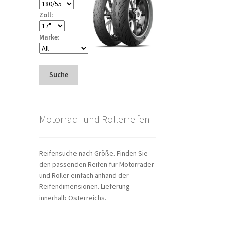
Zoll:
Marke:
Suche
Motorrad- und Rollerreifen
Reifensuche nach Größe. Finden Sie
den passenden Reifen für Motorräder
und Roller einfach anhand der
Reifendimensionen. Lieferung
innerhalb Österreichs.