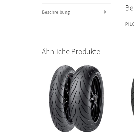
Be
Beschreibung
PIL
Ähnliche Produkte