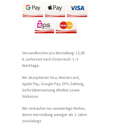
Versandkosten pro Bestellung: 12,95
€. Lieferzeit nach Österreich: 1–3
Werktage.
Wir akzeptieren Visa, Mastercard,
Apple Pay, Google Pay, EPS-Zahlung,
Sofortüberweisung (Mollie) sowie
Vorkasse.
Wir verkaufen nur neuwertige Reifen,
deren Herstellung weniger als 2 Jahre
zurückliegt.