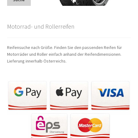
Motorrad- und Rollerreifen
Reifensuche nach Größe. Finden Sie den passenden Reifen für
Motorräder und Roller einfach anhand der Reifendimensionen.
Lieferung innerhalb Österreichs.