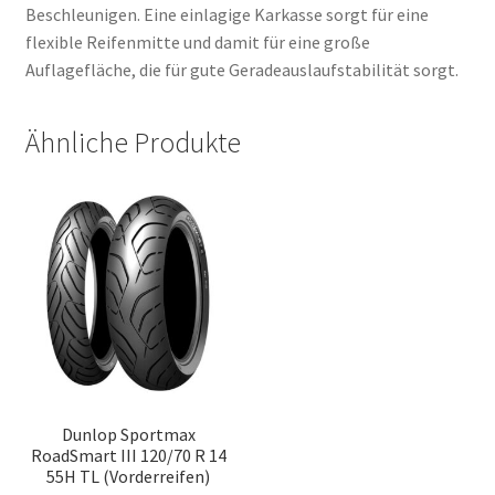
Beschleunigen. Eine einlagige Karkasse sorgt für eine
flexible Reifenmitte und damit für eine große
Auflagefläche, die für gute Geradeauslaufstabilität sorgt.
Ähnliche Produkte
Dunlop Sportmax
RoadSmart III 120/70 R 14
55H TL (Vorderreifen)