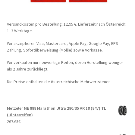
Versandkosten pro Bestellung: 12,95 €. Lieferzeit nach Österreich:
1–3 Werktage.
Wir akzeptieren Visa, Mastercard, Apple Pay, Google Pay, EPS-
Zahlung, Sofortüberweisung (Mollie) sowie Vorkasse.
Wir verkaufen nur neuwertige Reifen, deren Herstellung weniger
als 2 Jahre zurückliegt.
Die Preise enthalten die österreichische Mehrwertsteuer.
Metzeler ME 888 Marathon Ultra 280/35 VR 18 (84V) TL
(Hinterreifen)
267.68
€