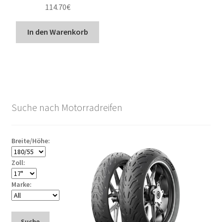
114.70
€
In den Warenkorb
Suche nach Motorradreifen
Breite/Höhe:
Zoll:
Marke:
Suche