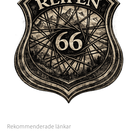
Rekommenderade länkar