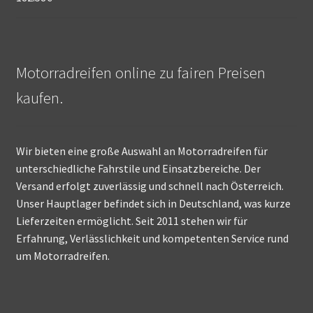
Motorradreifen online zu fairen Preisen
kaufen.
Wir bieten eine große Auswahl an Motorradreifen für
unterschiedliche Fahrstile und Einsatzbereiche. Der
Versand erfolgt zuverlässig und schnell nach Österreich.
Unser Hauptlager befindet sich in Deutschland, was kurze
Lieferzeiten ermöglicht. Seit 2011 stehen wir für
Erfahrung, Verlässlichkeit und kompetenten Service rund
um Motorradreifen.