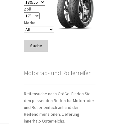
Zoll:
Marke:
Suche
Motorrad- und Rollerreifen
Reifensuche nach Größe. Finden Sie
den passenden Reifen für Motorräder
und Roller einfach anhand der
Reifendimensionen. Lieferung
innerhalb Österreichs.