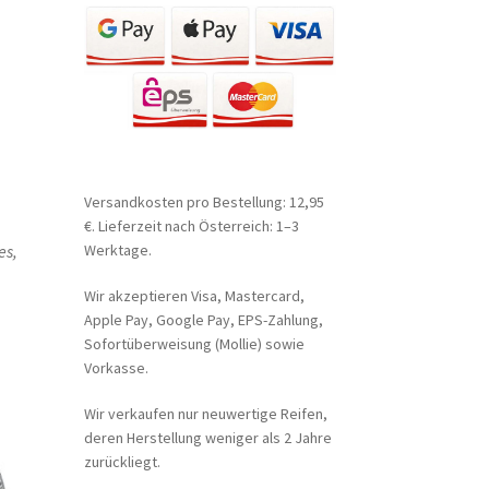
Versandkosten pro Bestellung: 12,95
€. Lieferzeit nach Österreich: 1–3
es,
Werktage.
Wir akzeptieren Visa, Mastercard,
Apple Pay, Google Pay, EPS-Zahlung,
Sofortüberweisung (Mollie) sowie
Vorkasse.
Wir verkaufen nur neuwertige Reifen,
deren Herstellung weniger als 2 Jahre
zurückliegt.