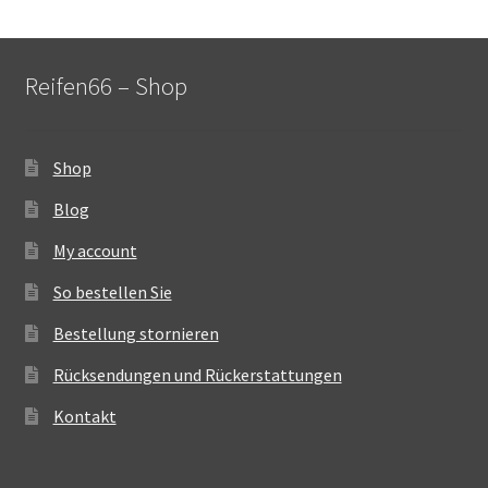
Reifen66 – Shop
Shop
Blog
My account
So bestellen Sie
Bestellung stornieren
Rücksendungen und Rückerstattungen
Kontakt