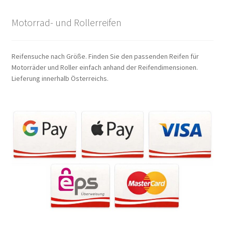
Motorrad- und Rollerreifen
Reifensuche nach Größe. Finden Sie den passenden Reifen für
Motorräder und Roller einfach anhand der Reifendimensionen.
Lieferung innerhalb Österreichs.