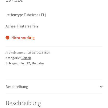
Reifentyp:
Tubeless (TL)
Achse:
Hinterreifen
Nicht vorrätig
Artikelnummer:
3528700154504
Kategorie:
Reifen
Schlagwörter:
17
,
Michelin
Beschreibung
Beschreibung