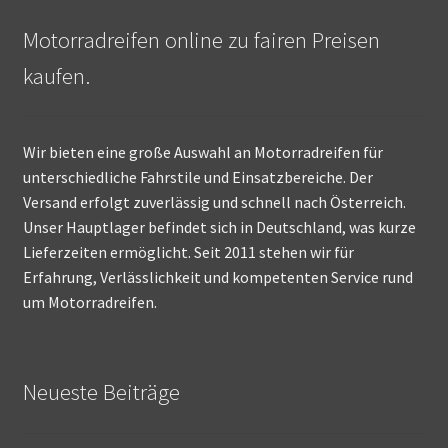
Motorradreifen online zu fairen Preisen
kaufen.
Wir bieten eine große Auswahl an Motorradreifen für
unterschiedliche Fahrstile und Einsatzbereiche. Der
Versand erfolgt zuverlässig und schnell nach Österreich.
Unser Hauptlager befindet sich in Deutschland, was kurze
Lieferzeiten ermöglicht. Seit 2011 stehen wir für
Erfahrung, Verlässlichkeit und kompetenten Service rund
um Motorradreifen.
Neueste Beiträge