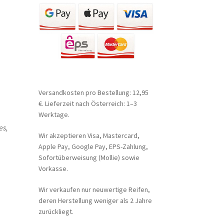
Versandkosten pro Bestellung: 12,95
€. Lieferzeit nach Österreich: 1–3
Werktage.
es,
Wir akzeptieren Visa, Mastercard,
Apple Pay, Google Pay, EPS-Zahlung,
Sofortüberweisung (Mollie) sowie
Vorkasse.
Wir verkaufen nur neuwertige Reifen,
deren Herstellung weniger als 2 Jahre
zurückliegt.