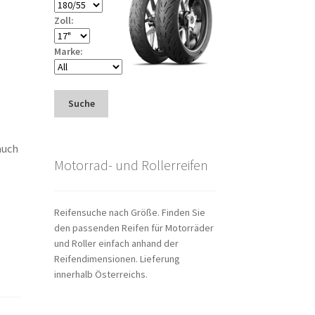
Zoll:
Marke:
Suche
auch
Motorrad- und Rollerreifen
Reifensuche nach Größe. Finden Sie
den passenden Reifen für Motorräder
und Roller einfach anhand der
Reifendimensionen. Lieferung
innerhalb Österreichs.