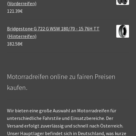
(Vorderreifen)
121.39
€
Bridgestone G 722 G WSW 180/70 - 15 76H TT
(Hinterreifen)
182.58
€
Motorradreifen online zu fairen Preisen
kaufen.
Wir bieten eine große Auswahl an Motorradreifen für
unterschiedliche Fahrstile und Einsatzbereiche. Der
Versand erfolgt zuverlässig und schnell nach Österreich.
Unser Hauptlager befindet sich in Deutschland, was kurze