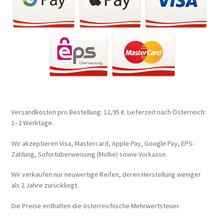
Versandkosten pro Bestellung: 12,95 €. Lieferzeit nach Österreich:
1–3 Werktage.
Wir akzeptieren Visa, Mastercard, Apple Pay, Google Pay, EPS-
Zahlung, Sofortüberweisung (Mollie) sowie Vorkasse.
Wir verkaufen nur neuwertige Reifen, deren Herstellung weniger
als 2 Jahre zurückliegt.
Die Preise enthalten die österreichische Mehrwertsteuer.