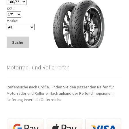
Zoll:
Marke:
Suche
Motorrad- und Rollerreifen
Reifensuche nach Größe. Finden Sie den passenden Reifen für
Motorräder und Roller einfach anhand der Reifendimensionen.
Lieferung innerhalb Österreichs.