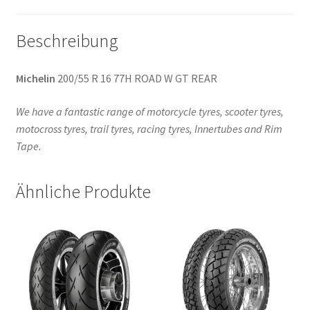
Beschreibung
Michelin
200/55 R 16 77H ROAD W GT REAR
We have a fantastic range of motorcycle tyres, scooter tyres,
motocross tyres, trail tyres, racing tyres, Innertubes and Rim
Tape.
Ähnliche Produkte