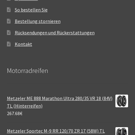
So bestellen Sie
Bestellung stornieren
Rücksendungen und Rückerstattungen
Kontakt
Motorradreifen
Metzeler ME 888 Marathon Ultra 280/35 VR 18 (84V)
TL (Hinterreifen)
267.68
€
Metzeler Sportec M-9 RR 120/70 ZR 17 (58W) TL