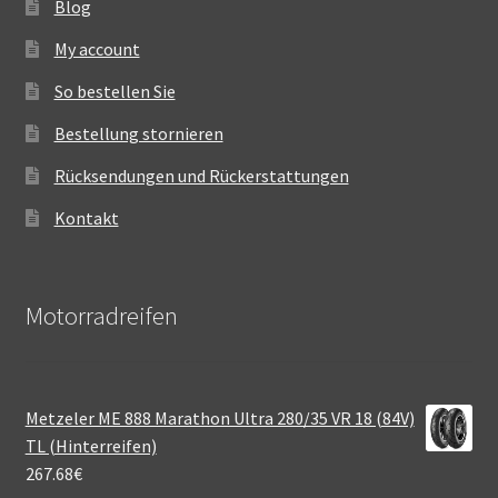
Blog
My account
So bestellen Sie
Bestellung stornieren
Rücksendungen und Rückerstattungen
Kontakt
Motorradreifen
Metzeler ME 888 Marathon Ultra 280/35 VR 18 (84V)
TL (Hinterreifen)
267.68
€