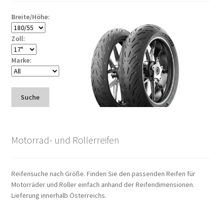
Breite/Höhe:
Zoll:
Marke:
Suche
Motorrad- und Rollerreifen
Reifensuche nach Größe. Finden Sie den passenden Reifen für
Motorräder und Roller einfach anhand der Reifendimensionen.
Lieferung innerhalb Österreichs.