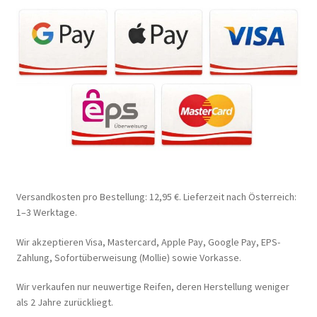
Versandkosten pro Bestellung: 12,95 €. Lieferzeit nach Österreich:
1–3 Werktage.
Wir akzeptieren Visa, Mastercard, Apple Pay, Google Pay, EPS-
Zahlung, Sofortüberweisung (Mollie) sowie Vorkasse.
Wir verkaufen nur neuwertige Reifen, deren Herstellung weniger
als 2 Jahre zurückliegt.