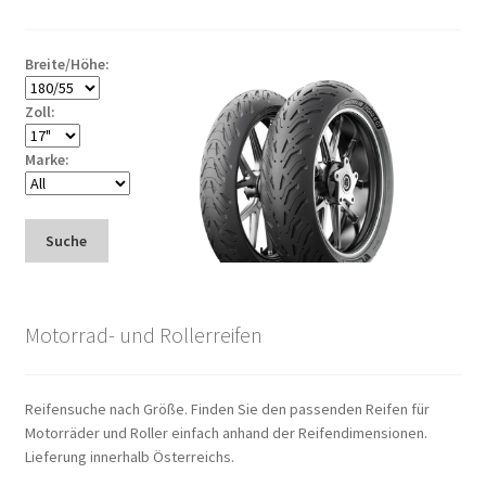
Breite/Höhe:
Zoll:
Marke:
Suche
Motorrad- und Rollerreifen
Reifensuche nach Größe. Finden Sie den passenden Reifen für
Motorräder und Roller einfach anhand der Reifendimensionen.
Lieferung innerhalb Österreichs.