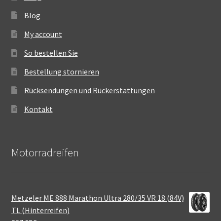
Blog
My account
So bestellen Sie
Bestellung stornieren
Rücksendungen und Rückerstattungen
Kontakt
Motorradreifen
Metzeler ME 888 Marathon Ultra 280/35 VR 18 (84V)
TL (Hinterreifen)