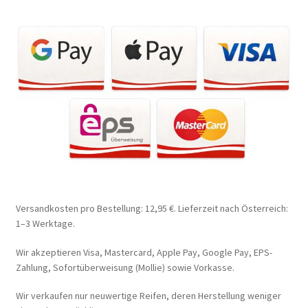
Versandkosten pro Bestellung: 12,95 €. Lieferzeit nach Österreich:
1–3 Werktage.
Wir akzeptieren Visa, Mastercard, Apple Pay, Google Pay, EPS-
Zahlung, Sofortüberweisung (Mollie) sowie Vorkasse.
Wir verkaufen nur neuwertige Reifen, deren Herstellung weniger