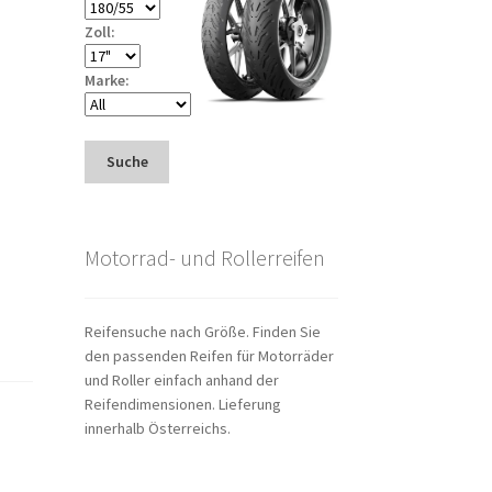
Zoll:
Marke:
Suche
Motorrad- und Rollerreifen
Reifensuche nach Größe. Finden Sie
den passenden Reifen für Motorräder
und Roller einfach anhand der
Reifendimensionen. Lieferung
innerhalb Österreichs.