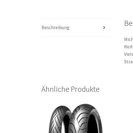
Be
Beschreibung
Mich
Reif
Viel
Stra
Ähnliche Produkte