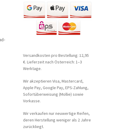
ad-
Versandkosten pro Bestellung: 12,95
€. Lieferzeit nach Österreich: 1–3
Werktage.
Wir akzeptieren Visa, Mastercard,
Apple Pay, Google Pay, EPS-Zahlung,
Sofortüberweisung (Mollie) sowie
Vorkasse.
Wir verkaufen nur neuwertige Reifen,
deren Herstellung weniger als 2 Jahre
zurückliegt.