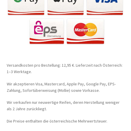
Versandkosten pro Bestellung: 12,95 €. Lieferzeit nach Österreich:
1–3 Werktage.
Wir akzeptieren Visa, Mastercard, Apple Pay, Google Pay, EPS-
Zahlung, Sofortüberweisung (Mollie) sowie Vorkasse.
Wir verkaufen nur neuwertige Reifen, deren Herstellung weniger
als 2 Jahre zurückliegt.
Die Preise enthalten die österreichische Mehrwertsteuer.