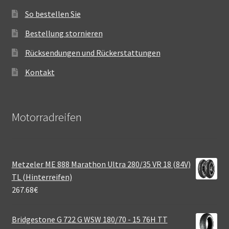
So bestellen Sie
Bestellung stornieren
Rücksendungen und Rückerstattungen
Kontakt
Motorradreifen
Metzeler ME 888 Marathon Ultra 280/35 VR 18 (84V)
TL (Hinterreifen)
267.68
€
Bridgestone G 722 G WSW 180/70 - 15 76H TT