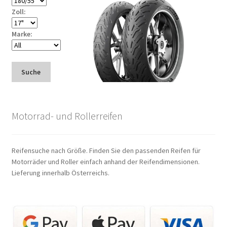
Zoll:
Marke:
Suche
Motorrad- und Rollerreifen
Reifensuche nach Größe. Finden Sie den passenden Reifen für
Motorräder und Roller einfach anhand der Reifendimensionen.
Lieferung innerhalb Österreichs.