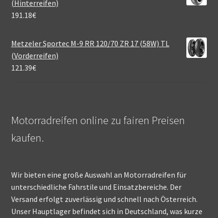
(Hinterreifen)
191.18
€
Metzeler Sportec M-9 RR 120/70 ZR 17 (58W) TL
(Vorderreifen)
121.39
€
Motorradreifen online zu fairen Preisen
kaufen.
Wir bieten eine große Auswahl an Motorradreifen für
unterschiedliche Fahrstile und Einsatzbereiche. Der
Versand erfolgt zuverlässig und schnell nach Österreich.
Unser Hauptlager befindet sich in Deutschland, was kurze