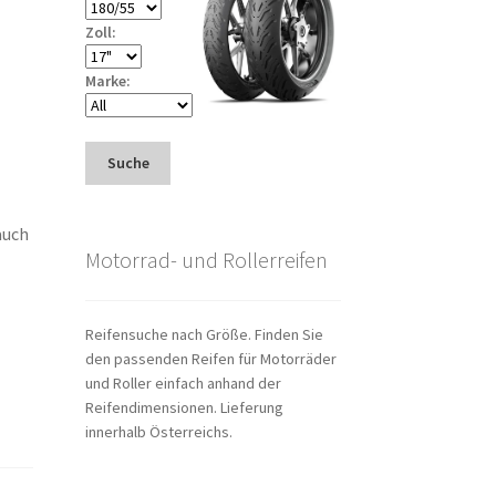
Zoll:
Marke:
Suche
auch
Motorrad- und Rollerreifen
Reifensuche nach Größe. Finden Sie
den passenden Reifen für Motorräder
und Roller einfach anhand der
Reifendimensionen. Lieferung
innerhalb Österreichs.