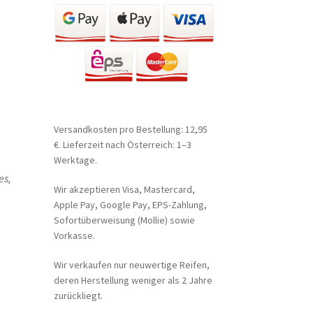
Versandkosten pro Bestellung: 12,95
€. Lieferzeit nach Österreich: 1–3
Werktage.
es,
Wir akzeptieren Visa, Mastercard,
Apple Pay, Google Pay, EPS-Zahlung,
Sofortüberweisung (Mollie) sowie
Vorkasse.
Wir verkaufen nur neuwertige Reifen,
deren Herstellung weniger als 2 Jahre
zurückliegt.