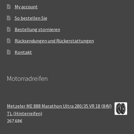
My account
So bestellen Sie
Bestellung stornieren
Rücksendungen und Rückerstattungen
Kontakt
Motorradreifen
Metzeler ME 888 Marathon Ultra 280/35 VR 18 (84V)
TL (Hinterreifen)
267.68
€