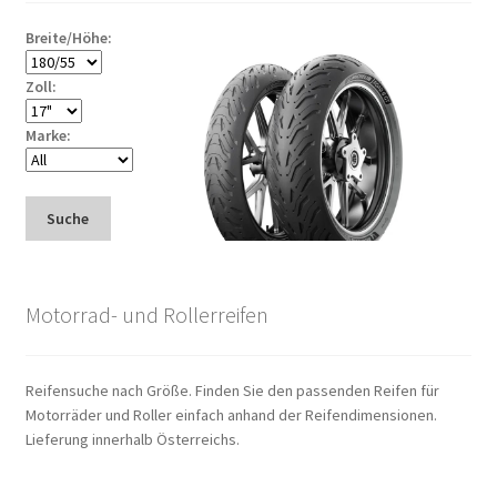
Breite/Höhe:
Zoll:
Marke:
Suche
Motorrad- und Rollerreifen
Reifensuche nach Größe. Finden Sie den passenden Reifen für
Motorräder und Roller einfach anhand der Reifendimensionen.
Lieferung innerhalb Österreichs.