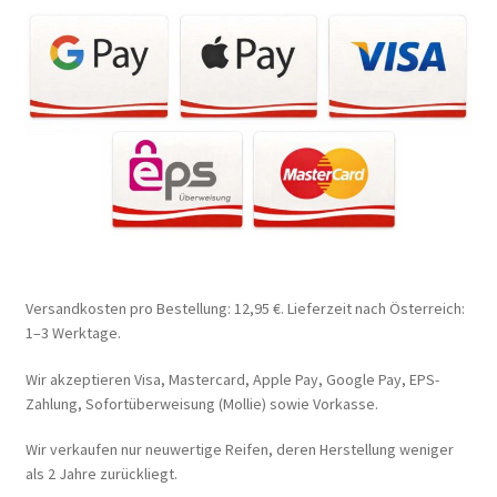
Versandkosten pro Bestellung: 12,95 €. Lieferzeit nach Österreich:
1–3 Werktage.
Wir akzeptieren Visa, Mastercard, Apple Pay, Google Pay, EPS-
Zahlung, Sofortüberweisung (Mollie) sowie Vorkasse.
Wir verkaufen nur neuwertige Reifen, deren Herstellung weniger
als 2 Jahre zurückliegt.