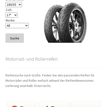
Zoll:
Marke:
Suche
Motorrad- und Rollerreifen
Reifensuche nach Größe. Finden Sie den passenden Reifen für
Motorräder und Roller einfach anhand der Reifendimensionen.
Lieferung innerhalb Österreichs.