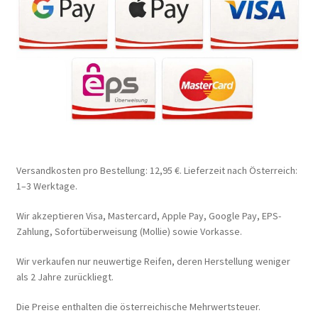
Versandkosten pro Bestellung: 12,95 €. Lieferzeit nach Österreich:
1–3 Werktage.
Wir akzeptieren Visa, Mastercard, Apple Pay, Google Pay, EPS-
Zahlung, Sofortüberweisung (Mollie) sowie Vorkasse.
Wir verkaufen nur neuwertige Reifen, deren Herstellung weniger
als 2 Jahre zurückliegt.
Die Preise enthalten die österreichische Mehrwertsteuer.