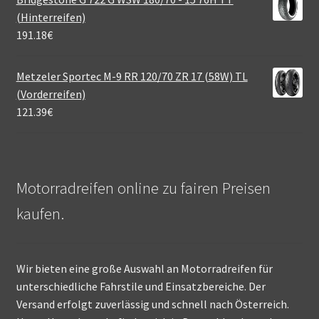
(Hinterreifen)
191.18
€
Metzeler Sportec M-9 RR 120/70 ZR 17 (58W) TL
(Vorderreifen)
121.39
€
Motorradreifen online zu fairen Preisen
kaufen.
Wir bieten eine große Auswahl an Motorradreifen für
unterschiedliche Fahrstile und Einsatzbereiche. Der
Versand erfolgt zuverlässig und schnell nach Österreich.