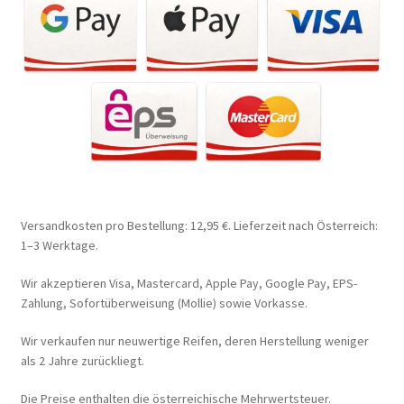
Versandkosten pro Bestellung: 12,95 €. Lieferzeit nach Österreich:
1–3 Werktage.
Wir akzeptieren Visa, Mastercard, Apple Pay, Google Pay, EPS-
Zahlung, Sofortüberweisung (Mollie) sowie Vorkasse.
Wir verkaufen nur neuwertige Reifen, deren Herstellung weniger
als 2 Jahre zurückliegt.
Die Preise enthalten die österreichische Mehrwertsteuer.