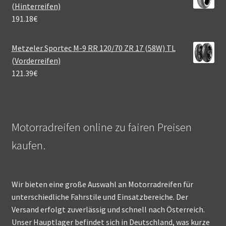
(Hinterreifen)
191.18
€
Metzeler Sportec M-9 RR 120/70 ZR 17 (58W) TL
(Vorderreifen)
121.39
€
Motorradreifen online zu fairen Preisen
kaufen.
Wir bieten eine große Auswahl an Motorradreifen für
unterschiedliche Fahrstile und Einsatzbereiche. Der
Versand erfolgt zuverlässig und schnell nach Österreich.
Unser Hauptlager befindet sich in Deutschland, was kurze