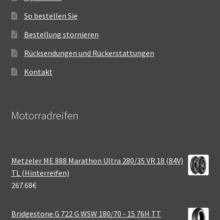
So bestellen Sie
Bestellung stornieren
Rücksendungen und Rückerstattungen
Kontakt
Motorradreifen
Metzeler ME 888 Marathon Ultra 280/35 VR 18 (84V)
TL (Hinterreifen)
267.68
€
Bridgestone G 722 G WSW 180/70 - 15 76H TT