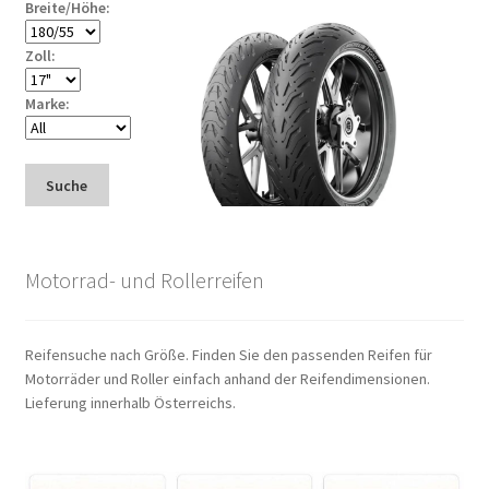
Breite/Höhe:
Zoll:
Marke:
Suche
Motorrad- und Rollerreifen
Reifensuche nach Größe. Finden Sie den passenden Reifen für
Motorräder und Roller einfach anhand der Reifendimensionen.
Lieferung innerhalb Österreichs.