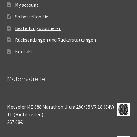
My account
So bestellen Sie
Bestellung stornieren
Rücksendungen und Rückerstattungen
Kontakt
Motorradreifen
Metzeler ME 888 Marathon Ultra 280/35 VR 18 (84V)
TL (Hinterreifen)
267.68
€