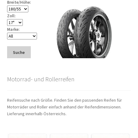
Breite/Höhe:
Zoll:
Marke:
Suche
Motorrad- und Rollerreifen
Reifensuche nach Größe. Finden Sie den passenden Reifen für
Motorräder und Roller einfach anhand der Reifendimensionen.
Lieferung innerhalb Österreichs.