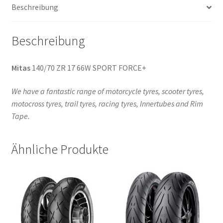
Beschreibung
Beschreibung
Mitas
140/70 ZR 17 66W SPORT FORCE+
We have a fantastic range of motorcycle tyres, scooter tyres,
motocross tyres, trail tyres, racing tyres, Innertubes and Rim
Tape.
Ähnliche Produkte