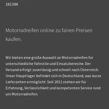
182.58
€
Motorradreifen online zu fairen Preisen
kaufen.
Wir bieten eine große Auswahl an Motorradreifen für
unterschiedliche Fahrstile und Einsatzbereiche. Der
Versand erfolgt zuverlässig und schnell nach Österreich.
Unser Hauptlager befindet sich in Deutschland, was kurze
Lieferzeiten ermöglicht. Seit 2011 stehen wir für
Erfahrung, Verlässlichkeit und kompetenten Service rund
um Motorradreifen.