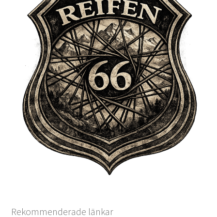
Rekommenderade länkar