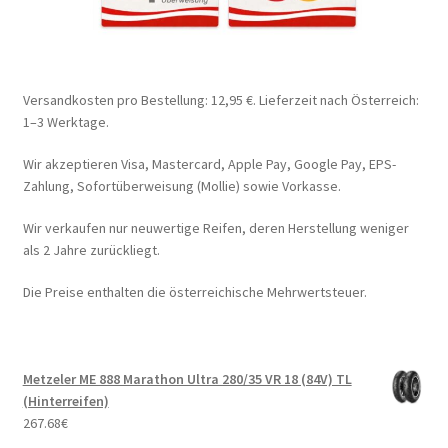
Versandkosten pro Bestellung: 12,95 €. Lieferzeit nach Österreich:
1–3 Werktage.
Wir akzeptieren Visa, Mastercard, Apple Pay, Google Pay, EPS-
Zahlung, Sofortüberweisung (Mollie) sowie Vorkasse.
Wir verkaufen nur neuwertige Reifen, deren Herstellung weniger
als 2 Jahre zurückliegt.
Die Preise enthalten die österreichische Mehrwertsteuer.
Metzeler ME 888 Marathon Ultra 280/35 VR 18 (84V) TL
(Hinterreifen)
267.68
€