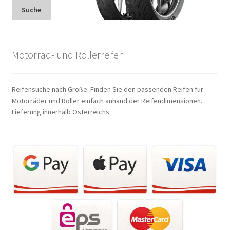
Suche
Motorrad- und Rollerreifen
Reifensuche nach Größe. Finden Sie den passenden Reifen für
Motorräder und Roller einfach anhand der Reifendimensionen.
Lieferung innerhalb Österreichs.