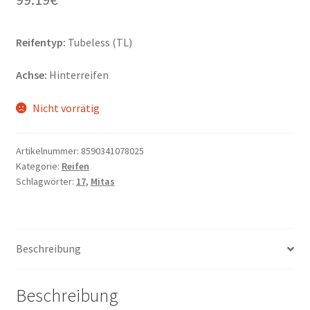
Reifentyp:
Tubeless (TL)
Achse:
Hinterreifen
Nicht vorrätig
Artikelnummer:
8590341078025
Kategorie:
Reifen
Schlagwörter:
17
,
Mitas
Beschreibung
Beschreibung