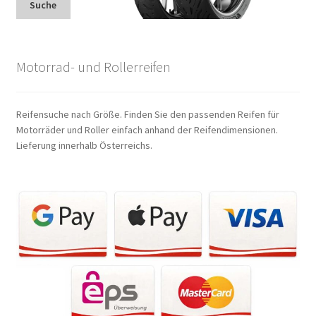
Suche
Motorrad- und Rollerreifen
Reifensuche nach Größe. Finden Sie den passenden Reifen für
Motorräder und Roller einfach anhand der Reifendimensionen.
Lieferung innerhalb Österreichs.