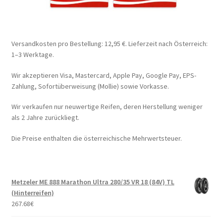
Versandkosten pro Bestellung: 12,95 €. Lieferzeit nach Österreich:
1–3 Werktage.
Wir akzeptieren Visa, Mastercard, Apple Pay, Google Pay, EPS-
Zahlung, Sofortüberweisung (Mollie) sowie Vorkasse.
Wir verkaufen nur neuwertige Reifen, deren Herstellung weniger
als 2 Jahre zurückliegt.
Die Preise enthalten die österreichische Mehrwertsteuer.
Metzeler ME 888 Marathon Ultra 280/35 VR 18 (84V) TL
(Hinterreifen)
267.68
€