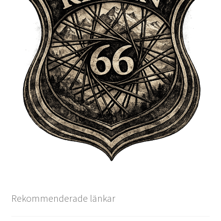
Rekommenderade länkar