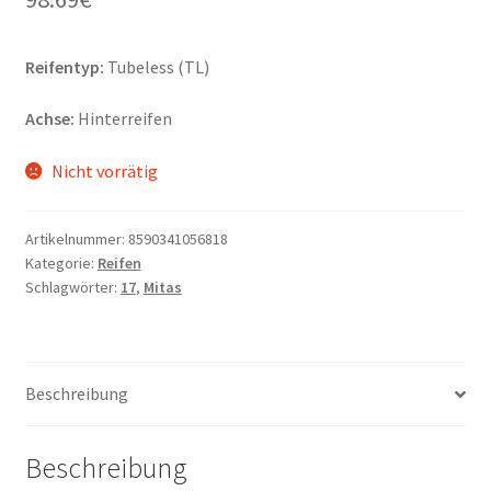
Reifentyp:
Tubeless (TL)
Achse:
Hinterreifen
Nicht vorrätig
Artikelnummer:
8590341056818
Kategorie:
Reifen
Schlagwörter:
17
,
Mitas
Beschreibung
Beschreibung