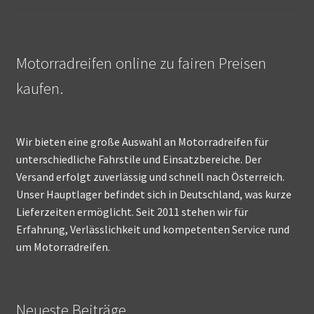
Motorradreifen online zu fairen Preisen
kaufen.
Wir bieten eine große Auswahl an Motorradreifen für
unterschiedliche Fahrstile und Einsatzbereiche. Der
Versand erfolgt zuverlässig und schnell nach Österreich.
Unser Hauptlager befindet sich in Deutschland, was kurze
Lieferzeiten ermöglicht. Seit 2011 stehen wir für
Erfahrung, Verlässlichkeit und kompetenten Service rund
um Motorradreifen.
Neueste Beiträge