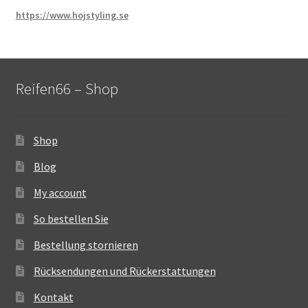
https://www.hojstyling.se
Reifen66 – Shop
Shop
Blog
My account
So bestellen Sie
Bestellung stornieren
Rücksendungen und Rückerstattungen
Kontakt