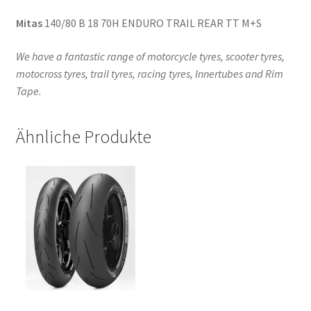
Mitas
140/80 B 18 70H ENDURO TRAIL REAR TT M+S
We have a fantastic range of motorcycle tyres, scooter tyres,
motocross tyres, trail tyres, racing tyres, Innertubes and Rim
Tape.
Ähnliche Produkte