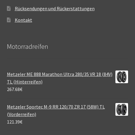
Rücksendungen und Rückerstattungen
Kontakt
Motorradreifen
Metzeler ME 888 Marathon Ultra 280/35 VR 18 (84V)
TL (Hinterreifen)
267.68
€
Metzeler Sportec M-9 RR 120/70 ZR 17 (58W) TL
(Vorderreifen)
121.39
€