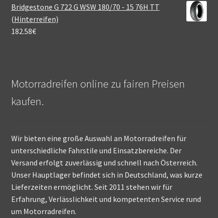
Bridgestone G 722 G WSW 180/70 - 15 76H TT
(Hinterreifen)
182.58
€
Motorradreifen online zu fairen Preisen
kaufen.
Wir bieten eine große Auswahl an Motorradreifen für
unterschiedliche Fahrstile und Einsatzbereiche. Der
Versand erfolgt zuverlässig und schnell nach Österreich.
Unser Hauptlager befindet sich in Deutschland, was kurze
Lieferzeiten ermöglicht. Seit 2011 stehen wir für
Erfahrung, Verlässlichkeit und kompetenten Service rund
um Motorradreifen.