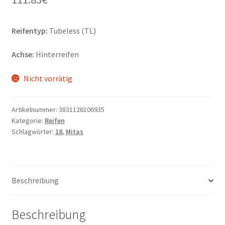
Reifentyp:
Tubeless (TL)
Achse:
Hinterreifen
Nicht vorrätig
Artikelnummer:
3831126106935
Kategorie:
Reifen
Schlagwörter:
18
,
Mitas
Beschreibung
Beschreibung