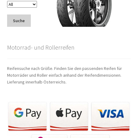
Suche
Motorrad- und Rollerreifen
Reifensuche nach Größe. Finden Sie den passenden Reifen für
Motorräder und Roller einfach anhand der Reifendimensionen.
Lieferung innerhalb Österreichs.