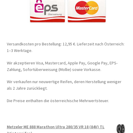
Versandkosten pro Bestellung: 12,95 €. Lieferzeit nach Österreich:
1–3 Werktage.
Wir akzeptieren Visa, Mastercard, Apple Pay, Google Pay, EPS-
Zahlung, Sofortüberweisung (Mollie) sowie Vorkasse.
Wir verkaufen nur neuwertige Reifen, deren Herstellung weniger
als 2 Jahre zurückliegt.
Die Preise enthalten die österreichische Mehrwertsteuer.
Metzeler ME 888 Marathon Ultra 280/35 VR 18 (84V) TL