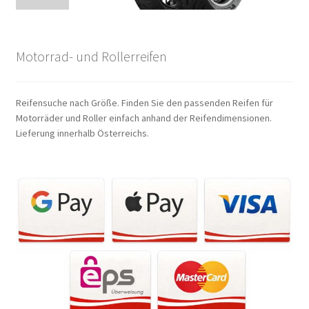
Motorrad- und Rollerreifen
Reifensuche nach Größe. Finden Sie den passenden Reifen für
Motorräder und Roller einfach anhand der Reifendimensionen.
Lieferung innerhalb Österreichs.