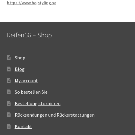
https://www.hojstyling.se
Reifen66 – Shop
Shop
Blog
My account
So bestellen Sie
Bestellung stornieren
Rücksendungen und Rückerstattungen
Kontakt