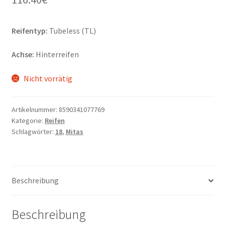
Reifentyp:
Tubeless (TL)
Achse:
Hinterreifen
Nicht vorrätig
Artikelnummer:
8590341077769
Kategorie:
Reifen
Schlagwörter:
18
,
Mitas
Beschreibung
Beschreibung