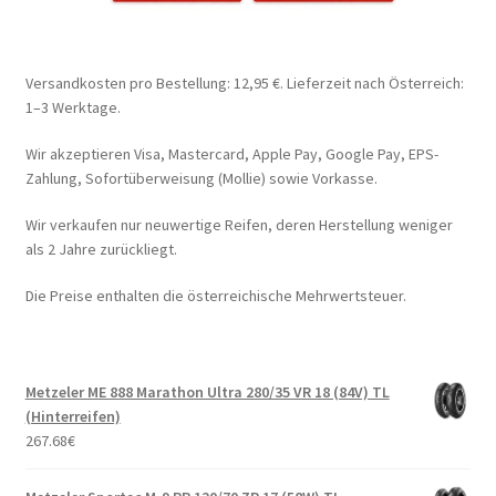
Versandkosten pro Bestellung: 12,95 €. Lieferzeit nach Österreich:
1–3 Werktage.
Wir akzeptieren Visa, Mastercard, Apple Pay, Google Pay, EPS-
Zahlung, Sofortüberweisung (Mollie) sowie Vorkasse.
Wir verkaufen nur neuwertige Reifen, deren Herstellung weniger
als 2 Jahre zurückliegt.
Die Preise enthalten die österreichische Mehrwertsteuer.
Metzeler ME 888 Marathon Ultra 280/35 VR 18 (84V) TL
(Hinterreifen)
267.68
€