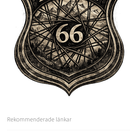
Rekommenderade länkar