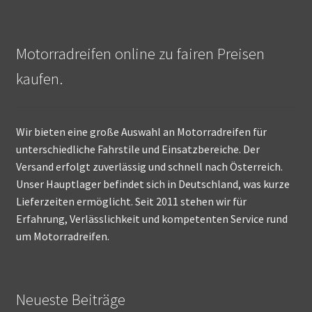
Motorradreifen online zu fairen Preisen
kaufen.
Wir bieten eine große Auswahl an Motorradreifen für
unterschiedliche Fahrstile und Einsatzbereiche. Der
Versand erfolgt zuverlässig und schnell nach Österreich.
Unser Hauptlager befindet sich in Deutschland, was kurze
Lieferzeiten ermöglicht. Seit 2011 stehen wir für
Erfahrung, Verlässlichkeit und kompetenten Service rund
um Motorradreifen.
Neueste Beiträge