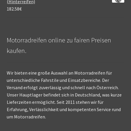
(Hinterreifen)
182.58
€
Motorradreifen online zu fairen Preisen
kaufen.
Wir bieten eine große Auswahl an Motorradreifen für
unterschiedliche Fahrstile und Einsatzbereiche. Der
Versand erfolgt zuverlässig und schnell nach Österreich.
Unser Hauptlager befindet sich in Deutschland, was kurze
Lieferzeiten ermöglicht. Seit 2011 stehen wir für
Erfahrung, Verlässlichkeit und kompetenten Service rund
um Motorradreifen.