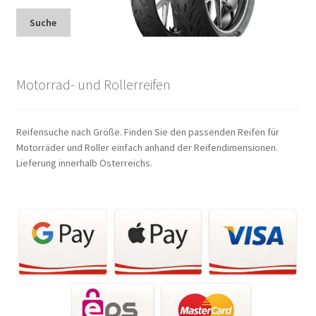
Suche
Motorrad- und Rollerreifen
Reifensuche nach Größe. Finden Sie den passenden Reifen für
Motorräder und Roller einfach anhand der Reifendimensionen.
Lieferung innerhalb Österreichs.