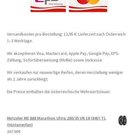
Versandkosten pro Bestellung: 12,95 €. Lieferzeit nach Österreich:
1–3 Werktage.
Wir akzeptieren Visa, Mastercard, Apple Pay, Google Pay, EPS-
Zahlung, Sofortüberweisung (Mollie) sowie Vorkasse.
Wir verkaufen nur neuwertige Reifen, deren Herstellung weniger
als 2 Jahre zurückliegt.
Die Preise enthalten die österreichische Mehrwertsteuer.
Metzeler ME 888 Marathon Ultra 280/35 VR 18 (84V) TL
(Hinterreifen)
267.68
€