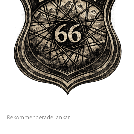
Rekommenderade länkar