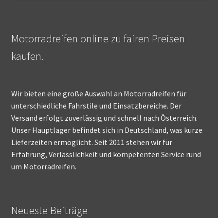
Motorradreifen online zu fairen Preisen
kaufen.
Wir bieten eine große Auswahl an Motorradreifen für
unterschiedliche Fahrstile und Einsatzbereiche. Der
Versand erfolgt zuverlässig und schnell nach Österreich.
Unser Hauptlager befindet sich in Deutschland, was kurze
Lieferzeiten ermöglicht. Seit 2011 stehen wir für
Erfahrung, Verlässlichkeit und kompetenten Service rund
um Motorradreifen.
Neueste Beiträge