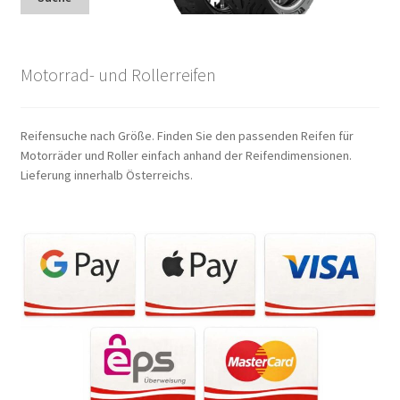
Motorrad- und Rollerreifen
Reifensuche nach Größe. Finden Sie den passenden Reifen für
Motorräder und Roller einfach anhand der Reifendimensionen.
Lieferung innerhalb Österreichs.