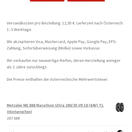
Versandkosten pro Bestellung: 12,95 €. Lieferzeit nach Österreich:
1–3 Werktage.
Wir akzeptieren Visa, Mastercard, Apple Pay, Google Pay, EPS-
Zahlung, Sofortüberweisung (Mollie) sowie Vorkasse.
Wir verkaufen nur neuwertige Reifen, deren Herstellung weniger
als 2 Jahre zurückliegt.
Die Preise enthalten die österreichische Mehrwertsteuer.
Metzeler ME 888 Marathon Ultra 280/35 VR 18 (84V) TL
(Hinterreifen)
267.68
€