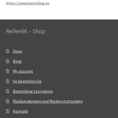
https://www.hojstyling.se
Reifen66 – Shop
Shop
Blog
My account
So bestellen Sie
Bestellung stornieren
Rücksendungen und Rückerstattungen
Kontakt