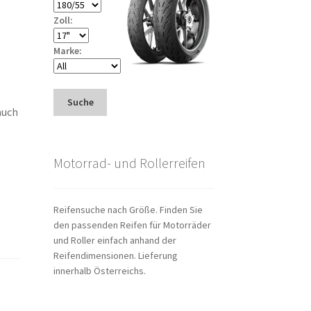
Zoll:
Marke:
Suche
auch
Motorrad- und Rollerreifen
Reifensuche nach Größe. Finden Sie
den passenden Reifen für Motorräder
und Roller einfach anhand der
Reifendimensionen. Lieferung
innerhalb Österreichs.