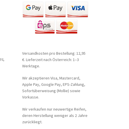
Versandkosten pro Bestellung: 12,95
es,
€. Lieferzeit nach Österreich: 1–3
Werktage.
Wir akzeptieren Visa, Mastercard,
Apple Pay, Google Pay, EPS-Zahlung,
Sofortüberweisung (Mollie) sowie
Vorkasse.
Wir verkaufen nur neuwertige Reifen,
deren Herstellung weniger als 2 Jahre
zurückliegt.