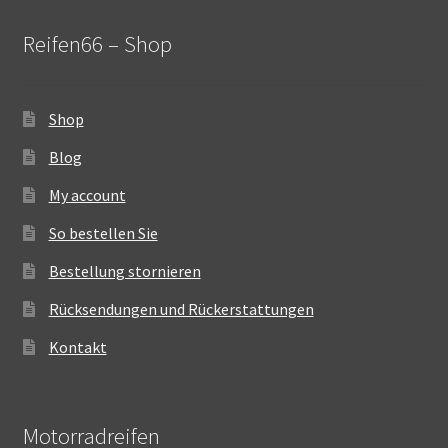
Reifen66 – Shop
Shop
Blog
My account
So bestellen Sie
Bestellung stornieren
Rücksendungen und Rückerstattungen
Kontakt
Motorradreifen