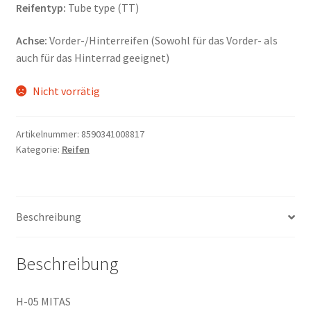
Reifentyp:
Tube type (TT)
Achse:
Vorder-/Hinterreifen (Sowohl für das Vorder- als
auch für das Hinterrad geeignet)
Nicht vorrätig
Artikelnummer:
8590341008817
Kategorie:
Reifen
Beschreibung
Beschreibung
H-05 MITAS