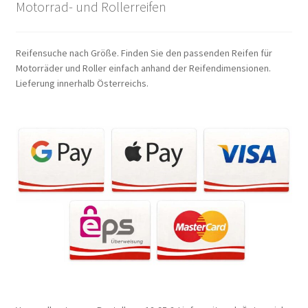
Motorrad- und Rollerreifen
Reifensuche nach Größe. Finden Sie den passenden Reifen für
Motorräder und Roller einfach anhand der Reifendimensionen.
Lieferung innerhalb Österreichs.