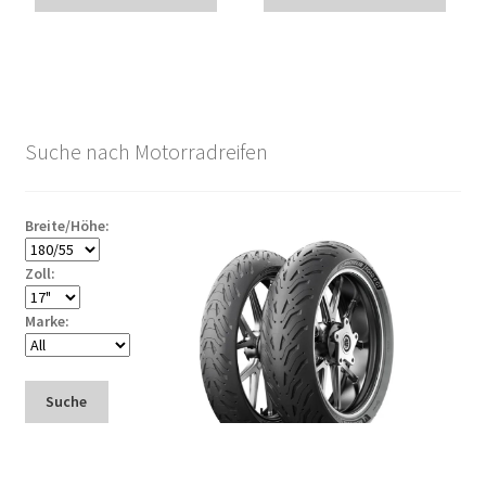
Suche nach Motorradreifen
Breite/Höhe:
Zoll:
Marke:
Suche