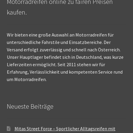
Motorradreifen online zu fairen Preisen
kaufen.
Wir bieten eine große Auswahl an Motorradreifen für
unterschiedliche Fahrstile und Einsatzbereiche. Der
Versand erfolgt zuverlässig und schnell nach Österreich.
Unser Hauptlager befindet sich in Deutschland, was kurze
Lieferzeiten ermöglicht. Seit 2011 stehen wir für
Erfahrung, Verlässlichkeit und kompetenten Service rund
um Motorradreifen.
Neueste Beiträge
Mitas Street Force – Sportlicher Alltagsreifen mit