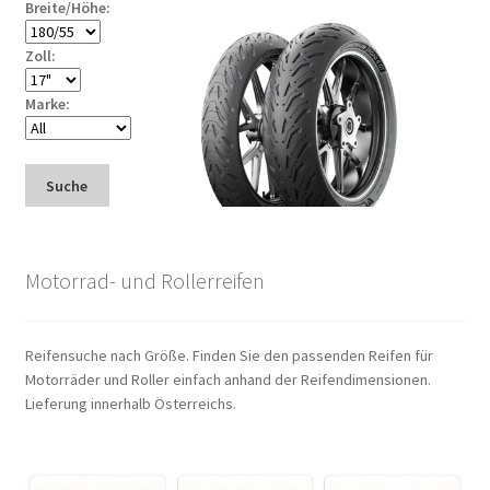
Breite/Höhe:
Zoll:
Marke:
Suche
Motorrad- und Rollerreifen
Reifensuche nach Größe. Finden Sie den passenden Reifen für
Motorräder und Roller einfach anhand der Reifendimensionen.
Lieferung innerhalb Österreichs.