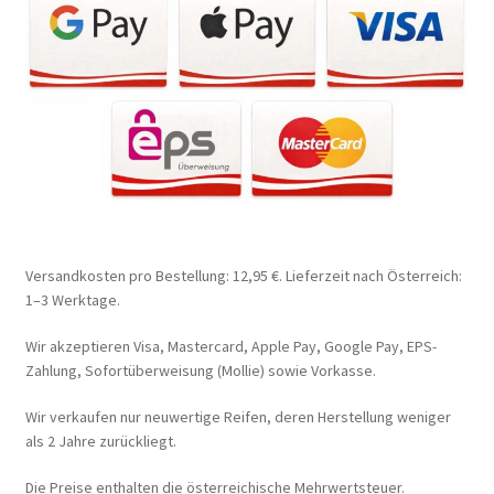
Versandkosten pro Bestellung: 12,95 €. Lieferzeit nach Österreich:
1–3 Werktage.
Wir akzeptieren Visa, Mastercard, Apple Pay, Google Pay, EPS-
Zahlung, Sofortüberweisung (Mollie) sowie Vorkasse.
Wir verkaufen nur neuwertige Reifen, deren Herstellung weniger
als 2 Jahre zurückliegt.
Die Preise enthalten die österreichische Mehrwertsteuer.