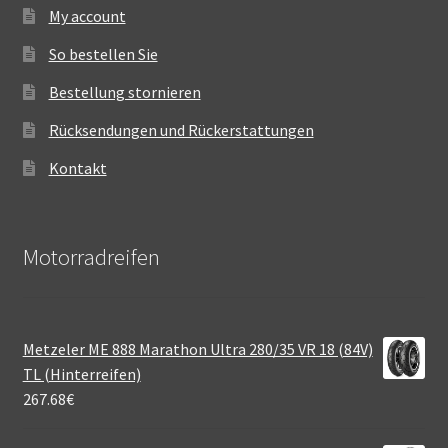
My account
So bestellen Sie
Bestellung stornieren
Rücksendungen und Rückerstattungen
Kontakt
Motorradreifen
Metzeler ME 888 Marathon Ultra 280/35 VR 18 (84V)
TL (Hinterreifen)
267.68
€