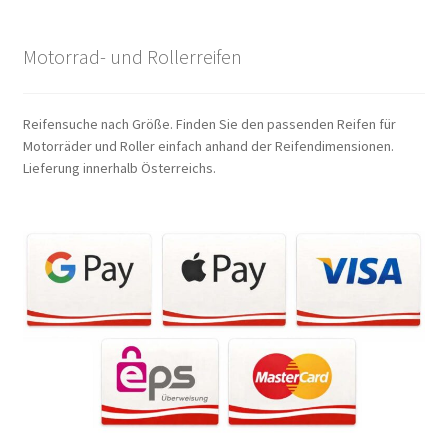
Motorrad- und Rollerreifen
Reifensuche nach Größe. Finden Sie den passenden Reifen für
Motorräder und Roller einfach anhand der Reifendimensionen.
Lieferung innerhalb Österreichs.