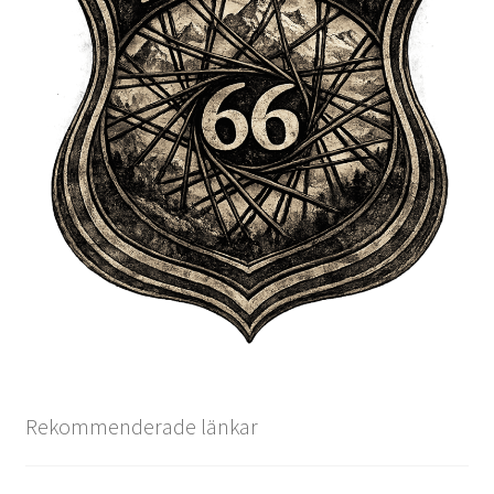
Rekommenderade länkar