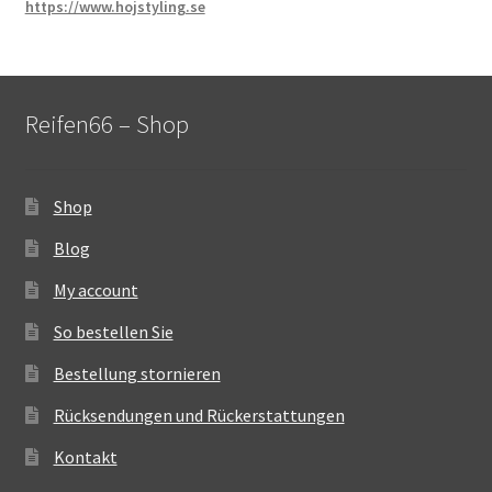
https://www.hojstyling.se
Reifen66 – Shop
Shop
Blog
My account
So bestellen Sie
Bestellung stornieren
Rücksendungen und Rückerstattungen
Kontakt