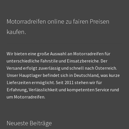
Motorradreifen online zu fairen Preisen
kaufen.
Wir bieten eine große Auswahl an Motorradreifen für
unterschiedliche Fahrstile und Einsatzbereiche. Der
Versand erfolgt zuverlässig und schnell nach Österreich.
Unser Hauptlager befindet sich in Deutschland, was kurze
Lieferzeiten ermöglicht. Seit 2011 stehen wir für
Erfahrung, Verlässlichkeit und kompetenten Service rund
um Motorradreifen.
Neueste Beiträge