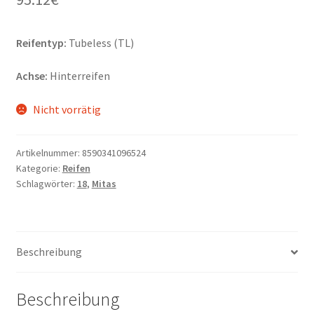
Reifentyp:
Tubeless (TL)
Achse:
Hinterreifen
Nicht vorrätig
Artikelnummer:
8590341096524
Kategorie:
Reifen
Schlagwörter:
18
,
Mitas
Beschreibung
Beschreibung