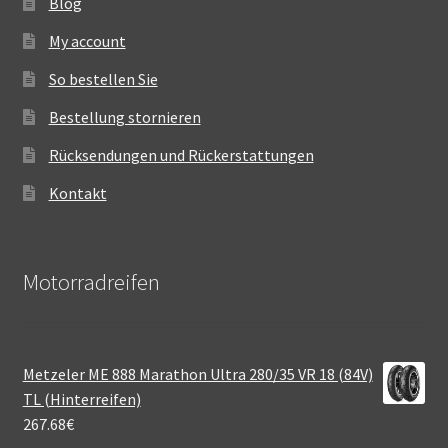
Blog
My account
So bestellen Sie
Bestellung stornieren
Rücksendungen und Rückerstattungen
Kontakt
Motorradreifen
Metzeler ME 888 Marathon Ultra 280/35 VR 18 (84V)
TL (Hinterreifen)
267.68
€