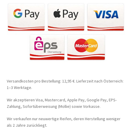
Versandkosten pro Bestellung: 12,95 €. Lieferzeit nach Österreich:
1–3 Werktage.
Wir akzeptieren Visa, Mastercard, Apple Pay, Google Pay, EPS-
Zahlung, Sofortüberweisung (Mollie) sowie Vorkasse.
Wir verkaufen nur neuwertige Reifen, deren Herstellung weniger
als 2 Jahre zurückliegt.