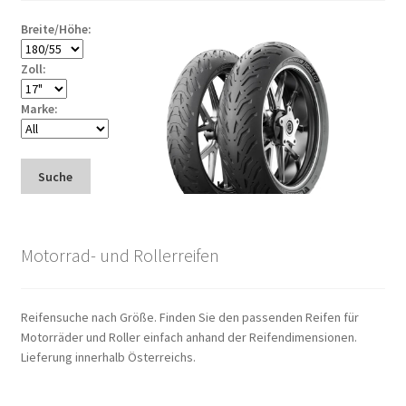
Breite/Höhe:
Zoll:
Marke:
Suche
Motorrad- und Rollerreifen
Reifensuche nach Größe. Finden Sie den passenden Reifen für
Motorräder und Roller einfach anhand der Reifendimensionen.
Lieferung innerhalb Österreichs.