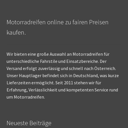
Motorradreifen online zu fairen Preisen
kaufen.
Wir bieten eine große Auswahl an Motorradreifen für
unterschiedliche Fahrstile und Einsatzbereiche. Der
Versand erfolgt zuverlässig und schnell nach Österreich.
Unser Hauptlager befindet sich in Deutschland, was kurze
Lieferzeiten ermöglicht. Seit 2011 stehen wir für
Erfahrung, Verlässlichkeit und kompetenten Service rund
um Motorradreifen.
Neueste Beiträge