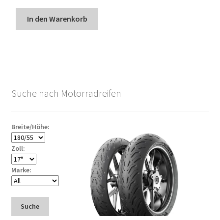
In den Warenkorb
Suche nach Motorradreifen
Breite/Höhe:
Zoll:
Marke:
Suche