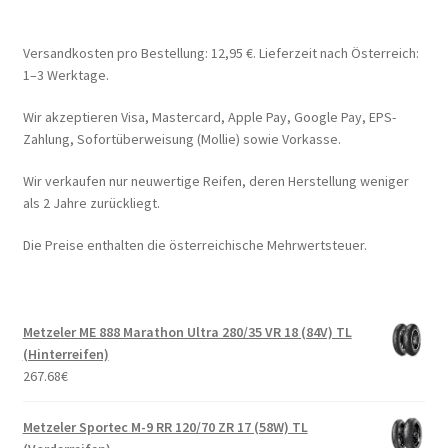
Versandkosten pro Bestellung: 12,95 €. Lieferzeit nach Österreich:
1–3 Werktage.
Wir akzeptieren Visa, Mastercard, Apple Pay, Google Pay, EPS-
Zahlung, Sofortüberweisung (Mollie) sowie Vorkasse.
Wir verkaufen nur neuwertige Reifen, deren Herstellung weniger
als 2 Jahre zurückliegt.
Die Preise enthalten die österreichische Mehrwertsteuer.
Metzeler ME 888 Marathon Ultra 280/35 VR 18 (84V) TL
(Hinterreifen)
267.68
€
Metzeler Sportec M-9 RR 120/70 ZR 17 (58W) TL