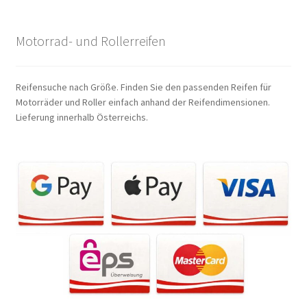
Motorrad- und Rollerreifen
Reifensuche nach Größe. Finden Sie den passenden Reifen für
Motorräder und Roller einfach anhand der Reifendimensionen.
Lieferung innerhalb Österreichs.