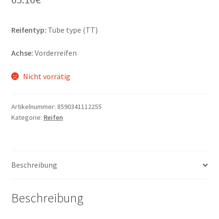
Reifentyp:
Tube type (TT)
Achse:
Vorderreifen
Nicht vorrätig
Artikelnummer:
8590341112255
Kategorie:
Reifen
Beschreibung
Beschreibung