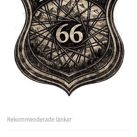
Rekommenderade länkar