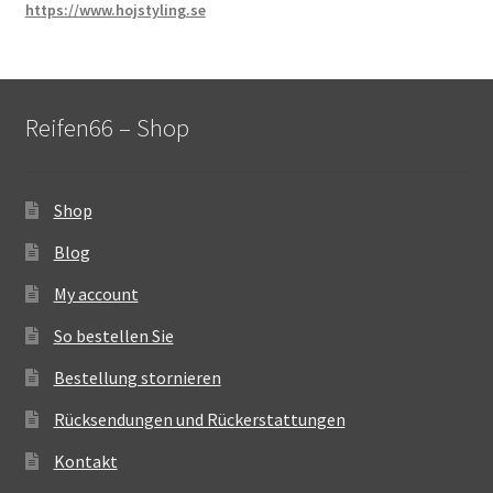
https://www.hojstyling.se
Reifen66 – Shop
Shop
Blog
My account
So bestellen Sie
Bestellung stornieren
Rücksendungen und Rückerstattungen
Kontakt