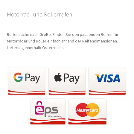
Motorrad- und Rollerreifen
Reifensuche nach Größe. Finden Sie den passenden Reifen für
Motorräder und Roller einfach anhand der Reifendimensionen.
Lieferung innerhalb Österreichs.