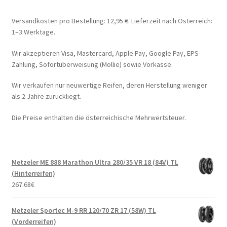
Versandkosten pro Bestellung: 12,95 €. Lieferzeit nach Österreich:
1–3 Werktage.
Wir akzeptieren Visa, Mastercard, Apple Pay, Google Pay, EPS-
Zahlung, Sofortüberweisung (Mollie) sowie Vorkasse.
Wir verkaufen nur neuwertige Reifen, deren Herstellung weniger
als 2 Jahre zurückliegt.
Die Preise enthalten die österreichische Mehrwertsteuer.
Metzeler ME 888 Marathon Ultra 280/35 VR 18 (84V) TL
(Hinterreifen)
267.68
€
Metzeler Sportec M-9 RR 120/70 ZR 17 (58W) TL
(Vorderreifen)