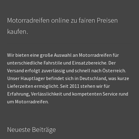
Motorradreifen online zu fairen Preisen
kaufen.
Wir bieten eine große Auswahl an Motorradreifen für
unterschiedliche Fahrstile und Einsatzbereiche. Der
Versand erfolgt zuverlässig und schnell nach Österreich.
Unser Hauptlager befindet sich in Deutschland, was kurze
Lieferzeiten ermöglicht. Seit 2011 stehen wir für
Erfahrung, Verlässlichkeit und kompetenten Service rund
um Motorradreifen.
Neueste Beiträge