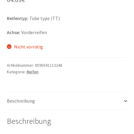
Reifentyp:
Tube type (TT)
Achse:
Vorderreifen
Nicht vorrätig
Artikelnummer:
8590341112248
Kategorie:
Reifen
Beschreibung
Beschreibung