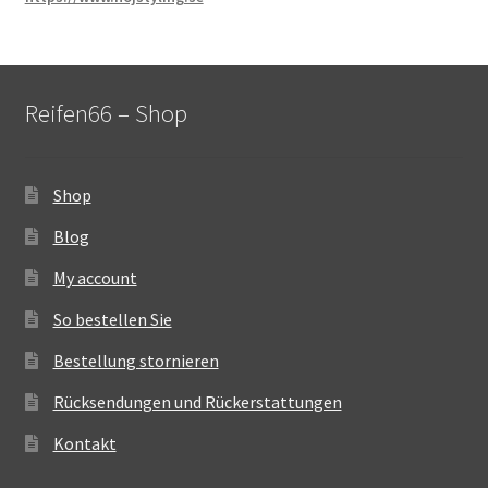
Reifen66 – Shop
Shop
Blog
My account
So bestellen Sie
Bestellung stornieren
Rücksendungen und Rückerstattungen
Kontakt