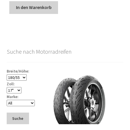
In den Warenkorb
Suche nach Motorradreifen
Breite/Höhe:
Zoll:
Marke:
Suche